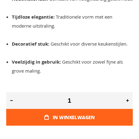
Tijdloze elegantie:
Traditionele vorm met een
moderne uitstraling.
Decoratief stuk:
Geschikt voor diverse keukenstijlen.
Veelzijdig in gebruik:
Geschikt voor zowel fijne als
grove maling.
IN WINKELWAGEN