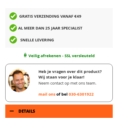
GRATIS VERZENDING VANAF €49
AL MEER DAN 25 JAAR SPECIALIST
SNELLE LEVERING
Veilig afrekenen - SSL versleuteld
Heb je vragen over dit product?
Wij staan voor je klaar!
Neem contact op met ons team.
mail ons
of bel
030-6301922
DETAILS