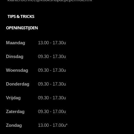
TIPS & TRICKS
OPENINGSTIJDEN
Maandag
13.00 - 17.30u
Dinsdag
09.30 - 17.30u
Woensdag
09.30 - 17.30u
Donderdag
09.30 - 17.30u
Vrijdag
09.30 - 17.30u
Zaterdag
09.30 - 17.00u
Zondag
13.00 - 17.00u*