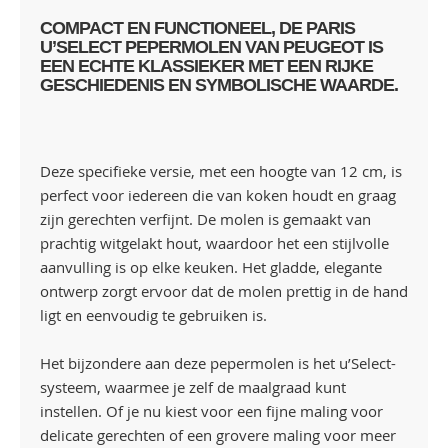
COMPACT EN FUNCTIONEEL, DE PARIS
U’SELECT PEPERMOLEN VAN PEUGEOT IS
EEN ECHTE KLASSIEKER MET EEN RIJKE
GESCHIEDENIS EN SYMBOLISCHE WAARDE.
Deze specifieke versie, met een hoogte van 12 cm, is
perfect voor iedereen die van koken houdt en graag
zijn gerechten verfijnt. De molen is gemaakt van
prachtig witgelakt hout, waardoor het een stijlvolle
aanvulling is op elke keuken. Het gladde, elegante
ontwerp zorgt ervoor dat de molen prettig in de hand
ligt en eenvoudig te gebruiken is.
Het bijzondere aan deze pepermolen is het u’Select-
systeem, waarmee je zelf de maalgraad kunt
instellen. Of je nu kiest voor een fijne maling voor
delicate gerechten of een grovere maling voor meer