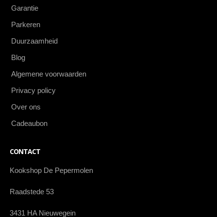
Garantie
Parkeren
Duurzaamheid
Blog
Algemene voorwaarden
Privacy policy
Over ons
Cadeaubon
CONTACT
Kookshop De Pepermolen
Raadstede 53
3431 HA Nieuwegein