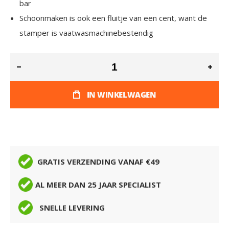
bar
Schoonmaken is ook een fluitje van een cent, want de
stamper is vaatwasmachinebestendig
IN WINKELWAGEN
GRATIS VERZENDING VANAF €49
AL MEER DAN 25 JAAR SPECIALIST
SNELLE LEVERING