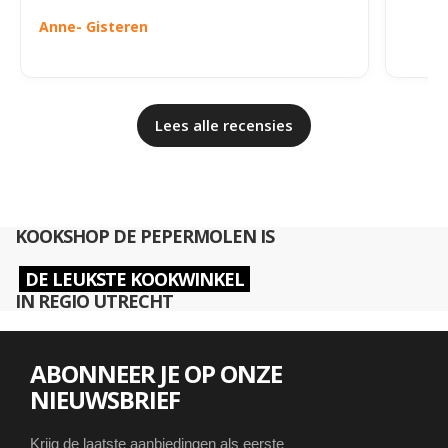
Anne
- Gisteren
Lees alle recensies
KOOKSHOP DE PEPERMOLEN IS
DE LEUKSTE KOOKWINKEL
IN REGIO UTRECHT
ABONNEER JE OP ONZE
NIEUWSBRIEF
Krijg de laatste aanbiedingen als eerste