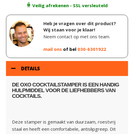
Veilig afrekenen - SSL versleuteld
Heb je vragen over dit product?
Wij staan voor je klaar!
Neem contact op met ons team.
mail ons
of bel
030-6301922
DETAILS
DE OXO COCKTAILSTAMPER IS EEN HANDIG
HULPMIDDEL VOOR DE LIEFHEBBERS VAN
COCKTAILS.
Deze stamper is gemaakt van duurzaam, roestvrij
staal en heeft een comfortabele, antislipgreep. Dit