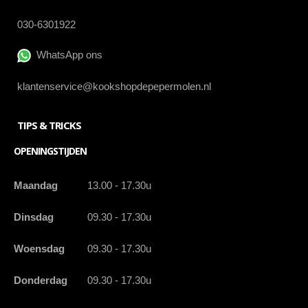
030-6301922
WhatsApp ons
klantenservice@kookshopdepepermolen.nl
TIPS & TRICKS
OPENINGSTIJDEN
Maandag
13.00 - 17.30u
Dinsdag
09.30 - 17.30u
Woensdag
09.30 - 17.30u
Donderdag
09.30 - 17.30u