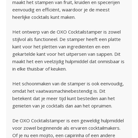
maakt het stampen van fruit, kruiden en specerijen
eenvoudig en efficiënt, waardoor je de meest
heerlijke cocktails kunt maken.
Het ontwerp van de OXO Cocktailstamper is zowel
stijlvol als functioneel. De stamper heeft een platte
kant voor het pletten van ingrediënten en een
gekartelde kant voor het uitpersen van sappen. Dit
maakt het een veelzijdig hulpmiddel dat onmisbaar is
in elke thuisbar of keuken.
Het schoonmaken van de stamper is ook eenvoudig,
omdat het vaatwasmachinebestendig is. Dit
betekent dat je meer tijd kunt besteden aan het
genieten van je cocktails dan aan het opruimen.
De OXO Cocktailstamper is een geweldig hulpmiddel
voor zowel beginnende als ervaren cocktailmakers.
Of je nu een mojito, een caipirinha of een andere