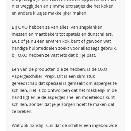
niet wegglijden en slimme extraatjes die het koken
en andere klusjes makkelijker maken.
Bij OXO hebben ze van alles, van snijplanken,
messen en maatbekers tot spatels en dunschillers.
Dus of je nu een ervaren kok bent of gewoon wat
handige hulpmiddelen zoekt voor alledaags gebruik,
bij OXO hebben ze vast iets dat bij je past.
Een van de producten die ze hebben, is de OXO
Aspergeschiller 'Prep'. Dit is een slim stuk
gereedschap dat speciaal is gemaakt om asperges te
schillen. Het is zo ontworpen dat het makkelijk in de
hand ligt en je de asperges snel en moeiteloos kunt
schillen, zonder dat je je zorgen hoeft te maken dat
ze breken.
Wat ook handig is, is dat de schiller een ingebouwde