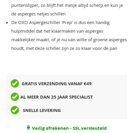
puntenslijper, zo blijft het mesje altijd scherp en kun je
de asperges netjes schillen
De OXO Aspergeschiller 'Prep' is dus een handig
hulpmiddel dat het klaarmaken van asperges
makkelijker maakt, of je nu van witte of groene asperges
houdt, met deze schiller zijn ze zo klaar voor de pan
GRATIS VERZENDING VANAF €49
AL MEER DAN 25 JAAR SPECIALIST
SNELLE LEVERING
Veilig afrekenen - SSL versleuteld