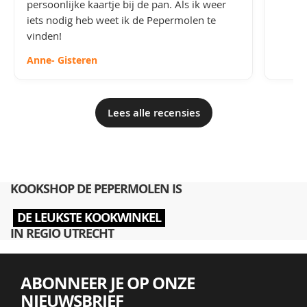
persoonlijke kaartje bij de pan. Als ik weer
iets nodig heb weet ik de Pepermolen te
vinden!
Anne
- Gisteren
Lees alle recensies
KOOKSHOP DE PEPERMOLEN IS
DE LEUKSTE KOOKWINKEL
IN REGIO UTRECHT
ABONNEER JE OP ONZE
NIEUWSBRIEF