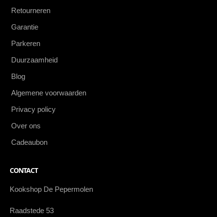
Retourneren
Garantie
Parkeren
Duurzaamheid
Blog
Algemene voorwaarden
Privacy policy
Over ons
Cadeaubon
CONTACT
Kookshop De Pepermolen
Raadstede 53