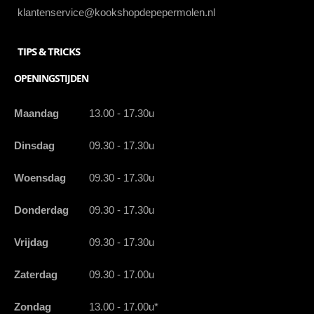
klantenservice@kookshopdepepermolen.nl
TIPS & TRICKS
OPENINGSTIJDEN
Maandag
13.00 - 17.30u
Dinsdag
09.30 - 17.30u
Woensdag
09.30 - 17.30u
Donderdag
09.30 - 17.30u
Vrijdag
09.30 - 17.30u
Zaterdag
09.30 - 17.00u
Zondag
13.00 - 17.00u*