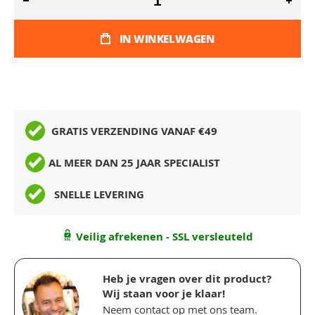
IN WINKELWAGEN
GRATIS VERZENDING VANAF €49
AL MEER DAN 25 JAAR SPECIALIST
SNELLE LEVERING
Veilig afrekenen - SSL versleuteld
Heb je vragen over dit product?
Wij staan voor je klaar!
Neem contact op met ons team.