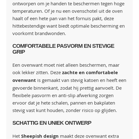
ontworpen om je handen te beschermen tegen hoge
temperaturen. Of je nu een ovenschotel uit de oven
haalt of een hete pan van het fornuis pakt, deze
hittebestendige want biedt optimale bescherming en
voorkomt brandwonden.
COMFORTABELE PASVORM EN STEVIGE
GRIP
Een ovenwant moet niet alleen beschermen, maar
ook lekker zitten. Deze
zachte en comfortabele
ovenwant
is gemaakt van stevig katoen en heeft een
gevoerde binnenkant, zodat hij prettig aanvoelt. De
flexibele pasvorm en anti-slip afwerking zorgen
ervoor dat je hete schalen, pannen en bakplaten
stevig vast kunt houden, zonder risico op glijden.
SCHATTIG EN UNIEK ONTWERP
Het
Sheepish design
maakt deze ovenwant extra