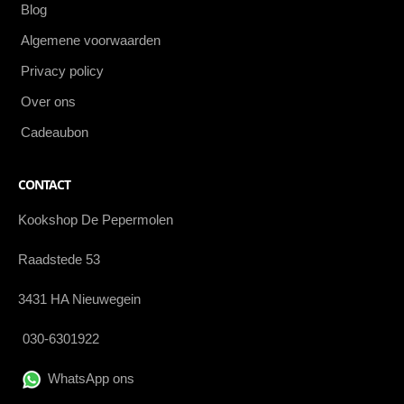
Blog
Algemene voorwaarden
Privacy policy
Over ons
Cadeaubon
CONTACT
Kookshop De Pepermolen
Raadstede 53
3431 HA Nieuwegein
030-6301922
WhatsApp ons