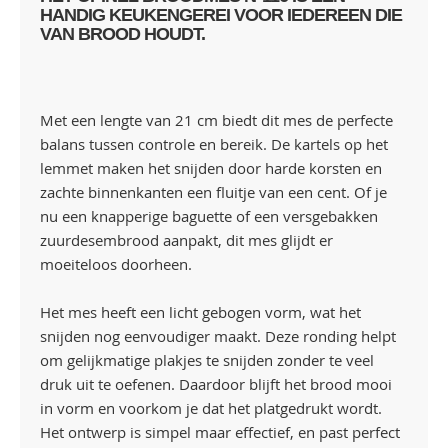
HANDIG KEUKENGEREI VOOR IEDEREEN DIE
VAN BROOD HOUDT.
Met een lengte van 21 cm biedt dit mes de perfecte
balans tussen controle en bereik. De kartels op het
lemmet maken het snijden door harde korsten en
zachte binnenkanten een fluitje van een cent. Of je
nu een knapperige baguette of een versgebakken
zuurdesembrood aanpakt, dit mes glijdt er
moeiteloos doorheen.
Het mes heeft een licht gebogen vorm, wat het
snijden nog eenvoudiger maakt. Deze ronding helpt
om gelijkmatige plakjes te snijden zonder te veel
druk uit te oefenen. Daardoor blijft het brood mooi
in vorm en voorkom je dat het platgedrukt wordt.
Het ontwerp is simpel maar effectief, en past perfect