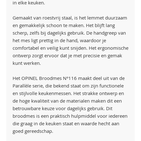
in elke keuken.
Gemaakt van roestvrij staal, is het lemmet duurzaam
en gemakkelijk schoon te maken. Het blijft lang
scherp, zelfs bij dagelijks gebruik. De handgreep van
het mes ligt prettig in de hand, waardoor je
comfortabel en veilig kunt snijden. Het ergonomische
ontwerp zorgt ervoor dat je met precisie en gemak
kunt werken.
Het OPINEL Broodmes N°116 maakt deel uit van de
Parallèle serie, die bekend staat om zijn functionele
en stijlvolle keukenmessen. Het strakke ontwerp en
de hoge kwaliteit van de materialen maken dit een
betrouwbare keuze voor dagelijks gebruik. Dit
broodmes is een praktisch hulpmiddel voor iedereen
die graag in de keuken staat en waarde hecht aan
goed gereedschap.