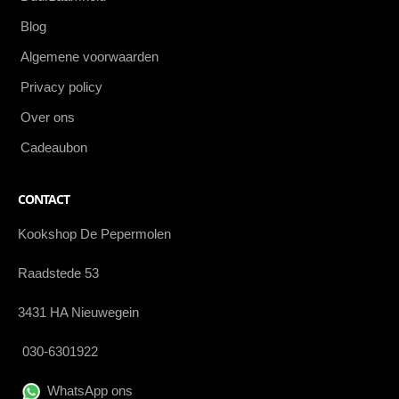
Blog
Algemene voorwaarden
Privacy policy
Over ons
Cadeaubon
CONTACT
Kookshop De Pepermolen
Raadstede 53
3431 HA Nieuwegein
030-6301922
WhatsApp ons