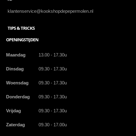
klantenservice@kookshopdepepermolen.nl
TIPS & TRICKS
OPENINGSTIJDEN
Maandag
13.00 - 17.30u
Dinsdag
09.30 - 17.30u
Woensdag
09.30 - 17.30u
Donderdag
09.30 - 17.30u
Vrijdag
09.30 - 17.30u
Zaterdag
09.30 - 17.00u