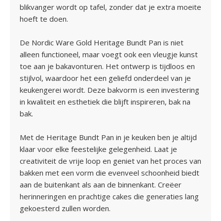
blikvanger wordt op tafel, zonder dat je extra moeite
hoeft te doen.
De Nordic Ware Gold Heritage Bundt Pan is niet
alleen functioneel, maar voegt ook een vleugje kunst
toe aan je bakavonturen. Het ontwerp is tijdloos en
stijlvol, waardoor het een geliefd onderdeel van je
keukengerei wordt. Deze bakvorm is een investering
in kwaliteit en esthetiek die blijft inspireren, bak na
bak.
Met de Heritage Bundt Pan in je keuken ben je altijd
klaar voor elke feestelijke gelegenheid. Laat je
creativiteit de vrije loop en geniet van het proces van
bakken met een vorm die evenveel schoonheid biedt
aan de buitenkant als aan de binnenkant. Creëer
herinneringen en prachtige cakes die generaties lang
gekoesterd zullen worden.