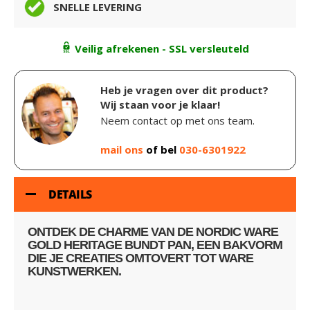
SNELLE LEVERING
Veilig afrekenen - SSL versleuteld
Heb je vragen over dit product?
Wij staan voor je klaar!
Neem contact op met ons team.
mail ons
of bel
030-6301922
DETAILS
ONTDEK DE CHARME VAN DE NORDIC WARE
GOLD HERITAGE BUNDT PAN, EEN BAKVORM
DIE JE CREATIES OMTOVERT TOT WARE
KUNSTWERKEN.