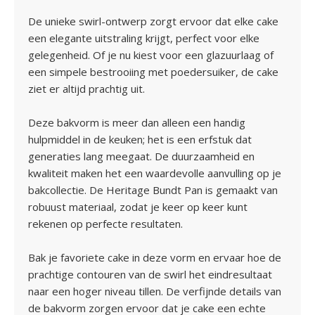
De unieke swirl-ontwerp zorgt ervoor dat elke cake
een elegante uitstraling krijgt, perfect voor elke
gelegenheid. Of je nu kiest voor een glazuurlaag of
een simpele bestrooiing met poedersuiker, de cake
ziet er altijd prachtig uit.
Deze bakvorm is meer dan alleen een handig
hulpmiddel in de keuken; het is een erfstuk dat
generaties lang meegaat. De duurzaamheid en
kwaliteit maken het een waardevolle aanvulling op je
bakcollectie. De Heritage Bundt Pan is gemaakt van
robuust materiaal, zodat je keer op keer kunt
rekenen op perfecte resultaten.
Bak je favoriete cake in deze vorm en ervaar hoe de
prachtige contouren van de swirl het eindresultaat
naar een hoger niveau tillen. De verfijnde details van
de bakvorm zorgen ervoor dat je cake een echte