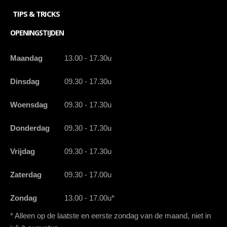
TIPS & TRICKS
OPENINGSTIJDEN
Maandag
13.00 - 17.30u
Dinsdag
09.30 - 17.30u
Woensdag
09.30 - 17.30u
Donderdag
09.30 - 17.30u
Vrijdag
09.30 - 17.30u
Zaterdag
09.30 - 17.00u
Zondag
13.00 - 17.00u*
* Alleen op de laatste en eerste zondag van de maand, niet in