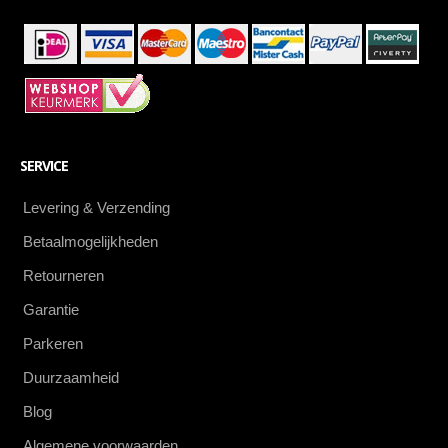
SERVICE
Levering & Verzending
Betaalmogelijkheden
Retourneren
Garantie
Parkeren
Duurzaamheid
Blog
Algemene voorwaarden