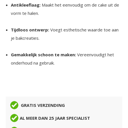
Antikleeflaag:
Maakt het eenvoudig om de cake uit de
vorm te halen.
Tijdloos ontwerp:
Voegt esthetische waarde toe aan
je bakcreaties.
Gemakkelijk schoon te maken:
Vereenvoudigt het
onderhoud na gebruik.
GRATIS VERZENDING
AL MEER DAN 25 JAAR SPECIALIST