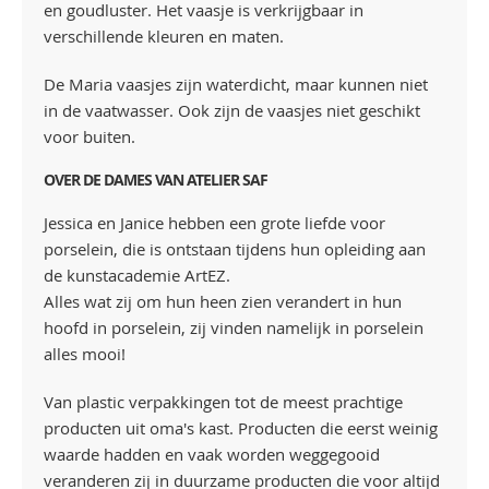
en goudluster. Het vaasje is verkrijgbaar in
verschillende kleuren en maten.
De Maria vaasjes zijn waterdicht, maar kunnen niet
in de vaatwasser. Ook zijn de vaasjes niet geschikt
voor buiten.
OVER DE DAMES VAN ATELIER SAF
Jessica en Janice hebben een grote liefde voor
porselein, die is ontstaan tijdens hun opleiding aan
de kunstacademie ArtEZ.
Alles wat zij om hun heen zien verandert in hun
hoofd in porselein, zij vinden namelijk in porselein
alles mooi!
Van plastic verpakkingen tot de meest prachtige
producten uit oma's kast. Producten die eerst weinig
waarde hadden en vaak worden weggegooid
veranderen zij in duurzame producten die voor altijd