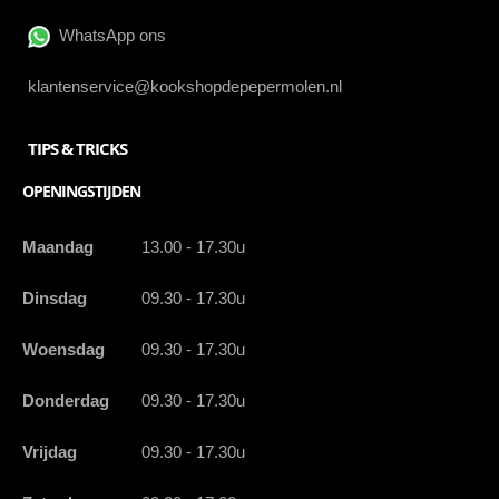
WhatsApp ons
klantenservice@kookshopdepepermolen.nl
TIPS & TRICKS
OPENINGSTIJDEN
Maandag
13.00 - 17.30u
Dinsdag
09.30 - 17.30u
Woensdag
09.30 - 17.30u
Donderdag
09.30 - 17.30u
Vrijdag
09.30 - 17.30u