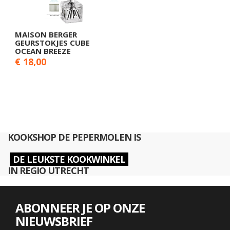
MAISON BERGER
GEURSTOKJES CUBE
OCEAN BREEZE
€ 18,00
KOOKSHOP DE PEPERMOLEN IS
DE LEUKSTE KOOKWINKEL
IN REGIO UTRECHT
ABONNEER JE OP ONZE
NIEUWSBRIEF