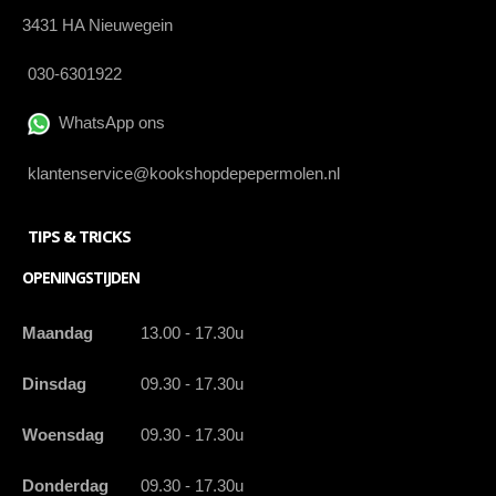
3431 HA Nieuwegein
030-6301922
WhatsApp ons
klantenservice@kookshopdepepermolen.nl
TIPS & TRICKS
OPENINGSTIJDEN
Maandag
13.00 - 17.30u
Dinsdag
09.30 - 17.30u
Woensdag
09.30 - 17.30u
Donderdag
09.30 - 17.30u