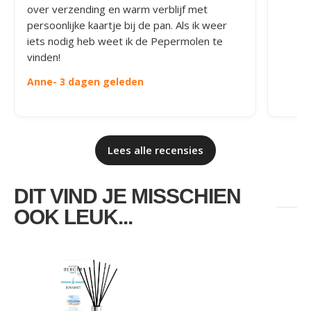
over verzending en warm verblijf met
persoonlijke kaartje bij de pan. Als ik weer
iets nodig heb weet ik de Pepermolen te
vinden!
Anne
- 3 dagen geleden
Lees alle recensies
DIT VIND JE MISSCHIEN
OOK LEUK...