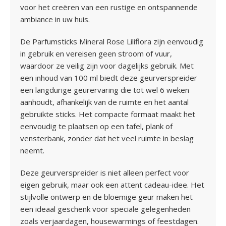
voor het creëren van een rustige en ontspannende
ambiance in uw huis.
De Parfumsticks Mineral Rose Liliflora zijn eenvoudig
in gebruik en vereisen geen stroom of vuur,
waardoor ze veilig zijn voor dagelijks gebruik. Met
een inhoud van 100 ml biedt deze geurverspreider
een langdurige geurervaring die tot wel 6 weken
aanhoudt, afhankelijk van de ruimte en het aantal
gebruikte sticks. Het compacte formaat maakt het
eenvoudig te plaatsen op een tafel, plank of
vensterbank, zonder dat het veel ruimte in beslag
neemt.
Deze geurverspreider is niet alleen perfect voor
eigen gebruik, maar ook een attent cadeau-idee. Het
stijlvolle ontwerp en de bloemige geur maken het
een ideaal geschenk voor speciale gelegenheden
zoals verjaardagen, housewarmings of feestdagen.