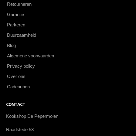
Retourneren
Garantie
Parkeren
Duurzaamheid
Blog
Algemene voorwaarden
Privacy policy
Over ons
Cadeaubon
CONTACT
Kookshop De Pepermolen
Raadstede 53