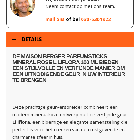
Neem contact op met ons team.
mail ons
of bel
030-6301922
DETAILS
DE
MAISON BERGER PARFUMSTICKS
MINERAL ROSE LILIFLORA 100 ML
BIEDEN
EEN STIJLVOLLE EN VERFIJNDE MANIER OM
EEN UITNODIGENDE GEUR IN UW INTERIEUR
TE BRENGEN.
Deze prachtige geurverspreider combineert een
modern mineraalroze ontwerp met de verfijnde geur
Liliflora
, een bloemige en elegante samenstelling die
perfect is voor het creëren van een rustgevende en
charmante sfeer in huis.