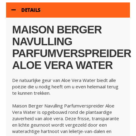
DETAILS
MAISON BERGER
NAVULLING
PARFUMVERSPREIDER
ALOE VERA WATER
De natuurlijke geur van Aloe Vera Water biedt alle
poëzie die u nodig heeft om u even helemaal terug
te kunnen trekken.
Maison Berger Navulling Parfumverspreider Aloe
Vera Water is opgebouwd rond de plantaardige
zuiverheid van aloë vera. Deze frisse, transparante
en lichte geurnoot wordt vergezeld door een
waterachtige hartnoot van lelietje-van-dalen en