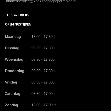
klantenservice@kookshopdepepermolen.nl
TIPS & TRICKS
OPENINGSTIJDEN
Maandag
13.00 - 17.30u
Dinsdag
09.30 - 17.30u
Woensdag
09.30 - 17.30u
Donderdag
09.30 - 17.30u
Vrijdag
09.30 - 17.30u
Zaterdag
09.30 - 17.00u
Zondag
13.00 - 17.00u*