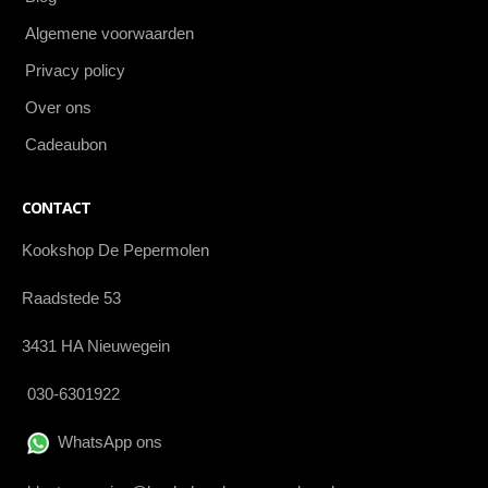
Algemene voorwaarden
Privacy policy
Over ons
Cadeaubon
CONTACT
Kookshop De Pepermolen
Raadstede 53
3431 HA Nieuwegein
030-6301922
WhatsApp ons