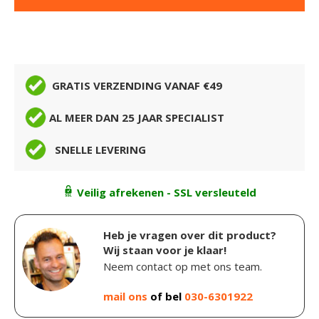
GRATIS VERZENDING VANAF €49
AL MEER DAN 25 JAAR SPECIALIST
SNELLE LEVERING
Veilig afrekenen - SSL versleuteld
Heb je vragen over dit product?
Wij staan voor je klaar!
Neem contact op met ons team.
mail ons
of bel
030-6301922