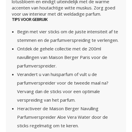
lotusbloem en eindigt uiteindelijk met de warme
accenten van houtachtige witte muskus. Zorg goed
voor uw interieur met dit weldadige parfum.
TIPS VOOR GEBRUIK
Begin met vier sticks om de juiste intensiteit af te
stemmen en de parfumverspreiding te verlengen.
Ontdek de gehele collectie met de 200ml
navullingen van Maison Berger Paris voor de
parfumverspreider.
Verandert u van huisparfum of vult u de
parfumverspreider voor de tweede maal na?
Vervang dan de sticks voor een optimale
verspreiding van het parfum.
Heractiveer de Maison Berger Navulling
Parfumverspreider Aloe Vera Water door de
sticks regelmatig om te keren.