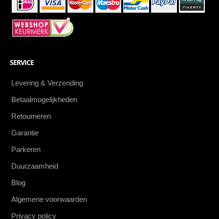
SERVICE
Levering & Verzending
Betaalmogelijkheden
Retourneren
Garantie
Parkeren
Duurzaamheid
Blog
Algemene voorwaarden
Privacy policy