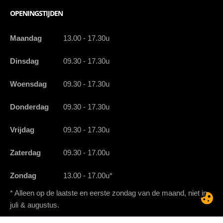
OPENINGSTIJDEN
Maandag
13.00 - 17.30u
Dinsdag
09.30 - 17.30u
Woensdag
09.30 - 17.30u
Donderdag
09.30 - 17.30u
Vrijdag
09.30 - 17.30u
Zaterdag
09.30 - 17.00u
Zondag
13.00 - 17.00u*
* Alleen op de laatste en eerste zondag van de maand, niet in
juli & augustus.