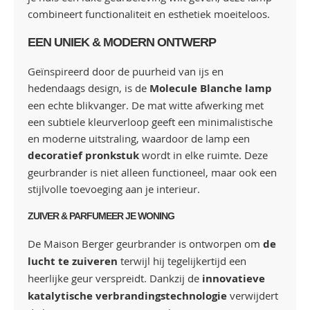
combineert functionaliteit en esthetiek moeiteloos.
EEN UNIEK & MODERN ONTWERP
Geïnspireerd door de puurheid van ijs en
hedendaags design, is de
Molecule Blanche lamp
een echte blikvanger. De mat witte afwerking met
een subtiele kleurverloop geeft een minimalistische
en moderne uitstraling, waardoor de lamp een
decoratief pronkstuk
wordt in elke ruimte. Deze
geurbrander is niet alleen functioneel, maar ook een
stijlvolle toevoeging aan je interieur.
ZUIVER & PARFUMEER JE WONING
De Maison Berger geurbrander is ontworpen om
de
lucht te zuiveren
terwijl hij tegelijkertijd een
heerlijke geur verspreidt. Dankzij de
innovatieve
katalytische verbrandingstechnologie
verwijdert