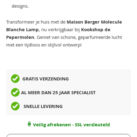
designs.
Transformeer je huis met de
Maison Berger Molecule
Blanche Lamp
, nu verkrijgbaar bij
Kookshop de
Pepermolen
. Geniet van schone, geparfumeerde lucht
met een tijdloos en stijlvol ontwerp!
GRATIS VERZENDING
AL MEER DAN 25 JAAR SPECIALIST
SNELLE LEVERING
Veilig afrekenen - SSL versleuteld