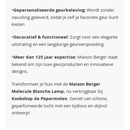
•
Gepersonaliseerde geurbeleving:
Wordt zonder
navulling geleverd, zodat je zelf je favoriete geur kunt
kiezen.
•
Decoratief & functioneel:
Zorgt voor een elegante
uitstraling en een langdurige geurverspreiding.
•
Meer dan 125 jaar expertise:
Maison Berger staat
bekend om zijn luxe geurproducten en innovatieve
designs.
Transformeer je huis met de
Maison Berger
Molecule Blanche Lamp
, nu verkrijgbaar bij
Kookshop de Pepermolen
. Geniet van schone,
geparfumeerde lucht met een tijdloos en stijlvol
ontwerp!