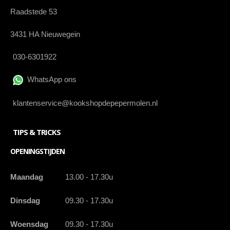
Raadstede 53
3431 HA Nieuwegein
030-6301922
WhatsApp ons
klantenservice@kookshopdepepermolen.nl
TIPS & TRICKS
OPENINGSTIJDEN
Maandag
13.00 - 17.30u
Dinsdag
09.30 - 17.30u
Woensdag
09.30 - 17.30u