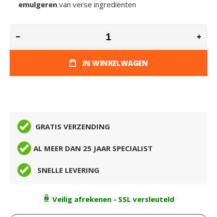
emulgeren
van verse ingrediënten
IN WINKELWAGEN
GRATIS VERZENDING
AL MEER DAN 25 JAAR SPECIALIST
SNELLE LEVERING
Veilig afrekenen - SSL versleuteld