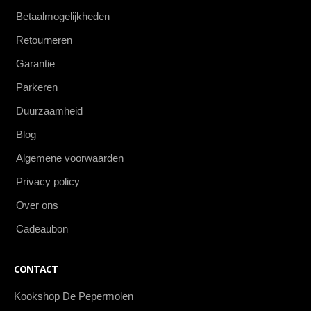
Betaalmogelijkheden
Retourneren
Garantie
Parkeren
Duurzaamheid
Blog
Algemene voorwaarden
Privacy policy
Over ons
Cadeaubon
CONTACT
Kookshop De Pepermolen