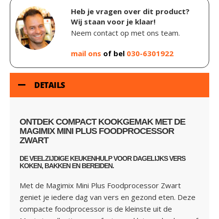
Heb je vragen over dit product?
Wij staan voor je klaar!
Neem contact op met ons team.
mail ons
of bel
030-6301922
DETAILS
ONTDEK COMPACT KOOKGEMAK MET DE
MAGIMIX MINI PLUS FOODPROCESSOR
ZWART
DE VEELZIJDIGE KEUKENHULP VOOR DAGELIJKS VERS
KOKEN, BAKKEN EN BEREIDEN.
Met de Magimix Mini Plus Foodprocessor Zwart
geniet je iedere dag van vers en gezond eten. Deze
compacte foodprocessor is de kleinste uit de