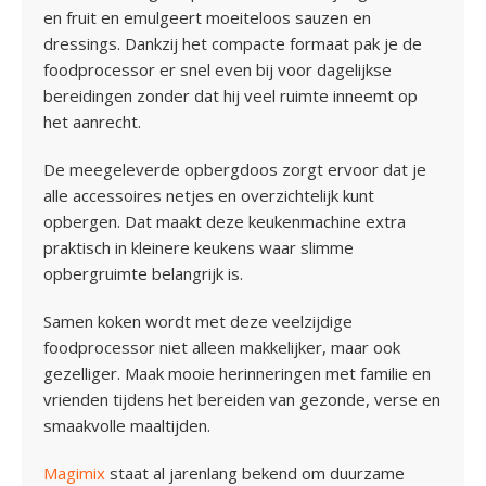
en fruit en emulgeert moeiteloos sauzen en
dressings. Dankzij het compacte formaat pak je de
foodprocessor er snel even bij voor dagelijkse
bereidingen zonder dat hij veel ruimte inneemt op
het aanrecht.
De meegeleverde opbergdoos zorgt ervoor dat je
alle accessoires netjes en overzichtelijk kunt
opbergen. Dat maakt deze keukenmachine extra
praktisch in kleinere keukens waar slimme
opbergruimte belangrijk is.
Samen koken wordt met deze veelzijdige
foodprocessor niet alleen makkelijker, maar ook
gezelliger. Maak mooie herinneringen met familie en
vrienden tijdens het bereiden van gezonde, verse en
smaakvolle maaltijden.
Magimix
staat al jarenlang bekend om duurzame