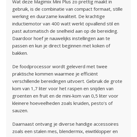
Wat deze Magimix Mini Plus zo prettig maakt in
gebruik, is de combinatie van compact formaat, stille
werking en duurzame kwaliteit. De krachtige
inductiemotor van 400 watt werkt opvallend stil en
past automatisch de snelheid aan op de bereiding.
Daardoor hoef je nauwelijks instellingen aan te
passen en kun je direct beginnen met koken of
bakken.
De foodprocessor wordt geleverd met twee
praktische kommen waarmee je efficiënt
verschillende bereidingen uitvoert. Gebruik de grote
kom van 1,7 liter voor het raspen en snijden van
groenten en fruit en de mini-kom van 0,5 liter voor
kleinere hoeveelheden zoals kruiden, pesto’s of
sauzen.
Daarnaast ontvang je diverse handige accessoires
zoals een stalen mes, blendermix, eiwitklopper en