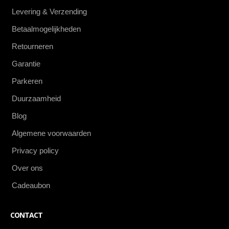
Levering & Verzending
Betaalmogelijkheden
Retourneren
Garantie
Parkeren
Duurzaamheid
Blog
Algemene voorwaarden
Privacy policy
Over ons
Cadeaubon
CONTACT