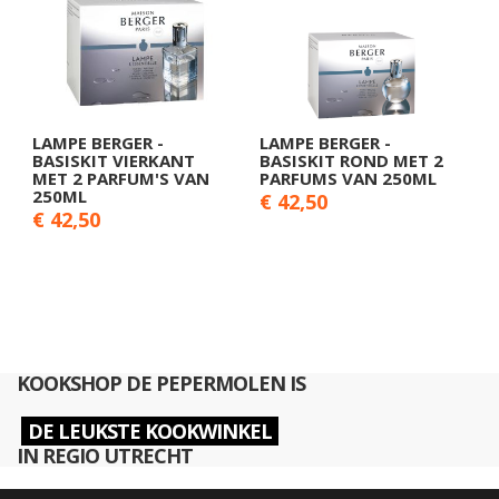
LAMPE BERGER -
LAMPE BERGER -
BASISKIT VIERKANT
BASISKIT ROND MET 2
MET 2 PARFUM'S VAN
PARFUMS VAN 250ML
250ML
€ 42,50
€ 42,50
KOOKSHOP DE PEPERMOLEN IS
DE LEUKSTE KOOKWINKEL
IN REGIO UTRECHT