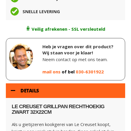
SNELLE LEVERING
Veilig afrekenen - SSL versleuteld
Heb je vragen over dit product?
Wij staan voor je klaar!
Neem contact op met ons team.
mail ons
of bel
030-6301922
DETAILS
LE CREUSET GRILLPAN RECHTHOEKIG
ZWART 32X22CM
Als u gietijzeren kookgerei van Le Creuset koopt,