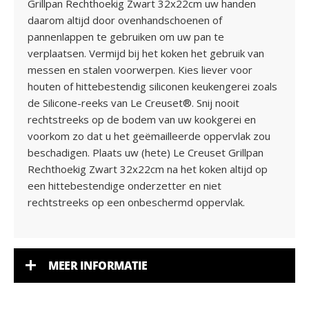
Grillpan Rechthoekig Zwart 32x22cm uw handen
daarom altijd door ovenhandschoenen of
pannenlappen te gebruiken om uw pan te
verplaatsen. Vermijd bij het koken het gebruik van
messen en stalen voorwerpen. Kies liever voor
houten of hittebestendig siliconen keukengerei zoals
de Silicone-reeks van Le Creuset®. Snij nooit
rechtstreeks op de bodem van uw kookgerei en
voorkom zo dat u het geëmailleerde oppervlak zou
beschadigen. Plaats uw (hete) Le Creuset Grillpan
Rechthoekig Zwart 32x22cm na het koken altijd op
een hittebestendige onderzetter en niet
rechtstreeks op een onbeschermd oppervlak.
MEER INFORMATIE