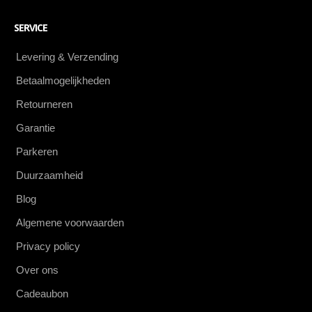
SERVICE
Levering & Verzending
Betaalmogelijkheden
Retourneren
Garantie
Parkeren
Duurzaamheid
Blog
Algemene voorwaarden
Privacy policy
Over ons
Cadeaubon