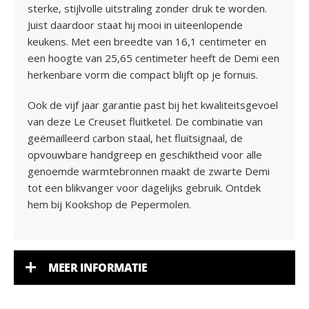
sterke, stijlvolle uitstraling zonder druk te worden.
Juist daardoor staat hij mooi in uiteenlopende
keukens. Met een breedte van 16,1 centimeter en
een hoogte van 25,65 centimeter heeft de Demi een
herkenbare vorm die compact blijft op je fornuis.
Ook de vijf jaar garantie past bij het kwaliteitsgevoel
van deze Le Creuset fluitketel. De combinatie van
geëmailleerd carbon staal, het fluitsignaal, de
opvouwbare handgreep en geschiktheid voor alle
genoemde warmtebronnen maakt de zwarte Demi
tot een blikvanger voor dagelijks gebruik. Ontdek
hem bij Kookshop de Pepermolen.
MEER INFORMATIE