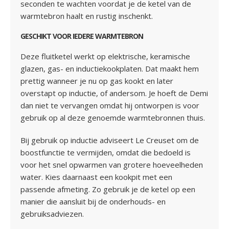
seconden te wachten voordat je de ketel van de
warmtebron haalt en rustig inschenkt.
GESCHIKT VOOR IEDERE WARMTEBRON
Deze fluitketel werkt op elektrische, keramische
glazen, gas- en inductiekookplaten. Dat maakt hem
prettig wanneer je nu op gas kookt en later
overstapt op inductie, of andersom. Je hoeft de Demi
dan niet te vervangen omdat hij ontworpen is voor
gebruik op al deze genoemde warmtebronnen thuis.
Bij gebruik op inductie adviseert Le Creuset om de
boostfunctie te vermijden, omdat die bedoeld is
voor het snel opwarmen van grotere hoeveelheden
water. Kies daarnaast een kookpit met een
passende afmeting. Zo gebruik je de ketel op een
manier die aansluit bij de onderhouds- en
gebruiksadviezen.