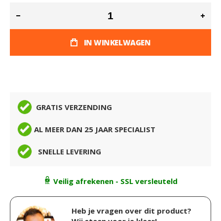
IN WINKELWAGEN
GRATIS VERZENDING
AL MEER DAN 25 JAAR SPECIALIST
SNELLE LEVERING
Veilig afrekenen - SSL versleuteld
Heb je vragen over dit product?