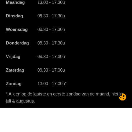
Maandag
13.00 - 17.30u
Dinsdag
09.30 - 17.30u
Woensdag
09.30 - 17.30u
Donderdag
09.30 - 17.30u
Vrijdag
09.30 - 17.30u
Zaterdag
09.30 - 17.00u
Zondag
13.00 - 17.00u*
* Alleen op de laatste en eerste zondag van de maand, niet in
juli & augustus.