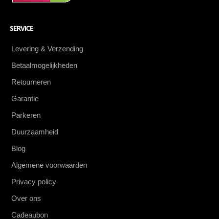
SERVICE
Levering & Verzending
Betaalmogelijkheden
Retourneren
Garantie
Parkeren
Duurzaamheid
Blog
Algemene voorwaarden
Privacy policy
Over ons
Cadeaubon