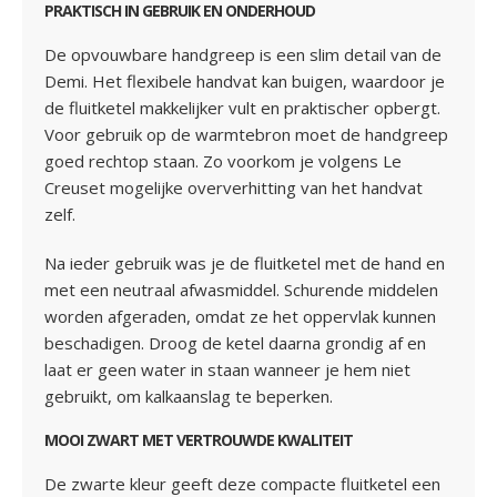
PRAKTISCH IN GEBRUIK EN ONDERHOUD
De opvouwbare handgreep is een slim detail van de
Demi. Het flexibele handvat kan buigen, waardoor je
de fluitketel makkelijker vult en praktischer opbergt.
Voor gebruik op de warmtebron moet de handgreep
goed rechtop staan. Zo voorkom je volgens Le
Creuset mogelijke oververhitting van het handvat
zelf.
Na ieder gebruik was je de fluitketel met de hand en
met een neutraal afwasmiddel. Schurende middelen
worden afgeraden, omdat ze het oppervlak kunnen
beschadigen. Droog de ketel daarna grondig af en
laat er geen water in staan wanneer je hem niet
gebruikt, om kalkaanslag te beperken.
MOOI ZWART MET VERTROUWDE KWALITEIT
De zwarte kleur geeft deze compacte fluitketel een