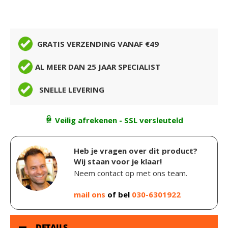
GRATIS VERZENDING VANAF €49
AL MEER DAN 25 JAAR SPECIALIST
SNELLE LEVERING
Veilig afrekenen - SSL versleuteld
Heb je vragen over dit product?
Wij staan voor je klaar!
Neem contact op met ons team.
mail ons
of bel
030-6301922
DETAILS