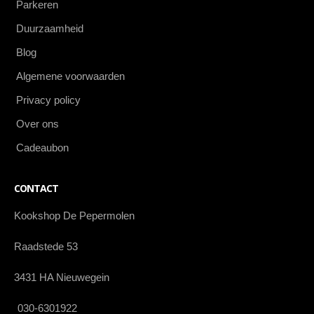
Parkeren
Duurzaamheid
Blog
Algemene voorwaarden
Privacy policy
Over ons
Cadeaubon
CONTACT
Kookshop De Pepermolen
Raadstede 53
3431 HA Nieuwegein
030-6301922