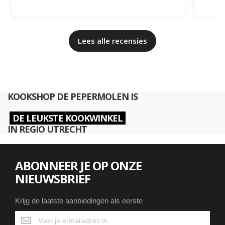
Lees alle recensies
KOOKSHOP DE PEPERMOLEN IS
DE LEUKSTE KOOKWINKEL
IN REGIO UTRECHT
ABONNEER JE OP ONZE
NIEUWSBRIEF
Krijg de laatste aanbiedingen als eerste
Krijg