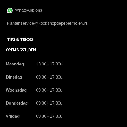
WhatsApp ons
klantenservice@kookshopdepepermolen.nl
TIPS & TRICKS
OPENINGSTIJDEN
Maandag
13.00 - 17.30u
Dinsdag
09.30 - 17.30u
Woensdag
09.30 - 17.30u
Donderdag
09.30 - 17.30u
Vrijdag
09.30 - 17.30u