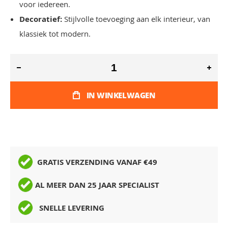
voor iedereen.
Decoratief:
Stijlvolle toevoeging aan elk interieur, van
klassiek tot modern.
IN WINKELWAGEN
GRATIS VERZENDING VANAF €49
AL MEER DAN 25 JAAR SPECIALIST
SNELLE LEVERING