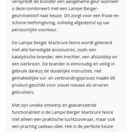
verspreidt de brander een aangename geur wanneer
u deze combineert met een Lampe Berger-
geurvloeistof naar keuze. Dit zorgt voor een frisse en
schone leefomgeving, volledig afgestemd op uw
persoonlijke voorkeur.
De Lampe Berger Marbrure Noire wordt geleverd
met alle benodigde accessoires, zoals een
katalytische brander, een trechter, een afsluitdop en
een sierkroon. De brander is eenvoudig en veilig in
gebruik dankzij de duidelijke instructies. Het
gemakkelijke vul- en verbrandingsproces maakt dit
product geschikt voor zowel nieuwe als ervaren
gebruikers.
Met zijn unieke ontwerp en geavanceerde
functionaliteit is de Lampe Berger Marbrure Noire
niet alleen een praktische luchtzuiveraar, maar ook
een prachtig cadeau-idee. Het is de perfecte keuze