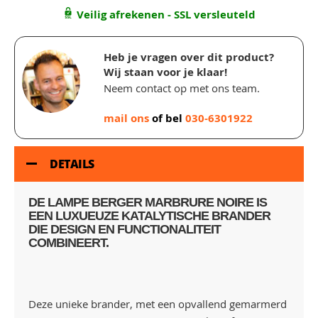
Veilig afrekenen - SSL versleuteld
Heb je vragen over dit product?
Wij staan voor je klaar!
Neem contact op met ons team.
mail ons
of bel
030-6301922
DETAILS
DE
LAMPE BERGER MARBRURE NOIRE
IS
EEN LUXUEUZE KATALYTISCHE BRANDER
DIE DESIGN EN FUNCTIONALITEIT
COMBINEERT.
Deze unieke brander, met een opvallend gemarmerd