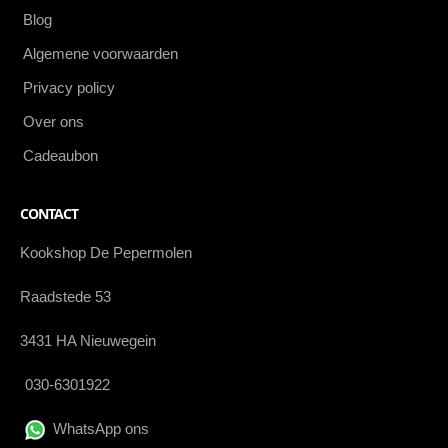
Blog
Algemene voorwaarden
Privacy policy
Over ons
Cadeaubon
CONTACT
Kookshop De Pepermolen
Raadstede 53
3431 HA Nieuwegein
030-6301922
WhatsApp ons