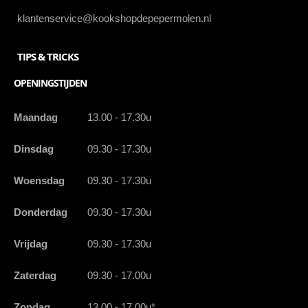
klantenservice@kookshopdepepermolen.nl
TIPS & TRICKS
OPENINGSTIJDEN
Maandag
13.00 - 17.30u
Dinsdag
09.30 - 17.30u
Woensdag
09.30 - 17.30u
Donderdag
09.30 - 17.30u
Vrijdag
09.30 - 17.30u
Zaterdag
09.30 - 17.00u
Zondag
13.00 - 17.00u*