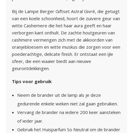
Bij de Lampe Berger Giftset Astral Givré, die getuigt
van een koele schoonheid, hoort de zuivere geur van
witte Cashemere die het haar aura geeft en haar
verborgen kant onthult. De zachte houtgeuren van
cashmere vermengen zich met de akkoorden van
oranjebloesem en witte muskus die zorgen voor een
poederachtige, delicate finish. Er ontstaat een ijle
sfeer, die een waaier biedt aan nieuwe
geurontdekkingen.
Tips voor gebruik
Neem de brander uit de lamp als je deze
gedurende enkele weken niet zal gaan gebruiken.
Vervang de brander na iedere 200 keer aansteken
of ieder jaar.
Gebruik het Huisparfum So Neutral om de brander