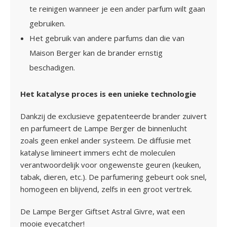
te reinigen wanneer je een ander parfum wilt gaan
gebruiken.
Het gebruik van andere parfums dan die van
Maison Berger kan de brander ernstig
beschadigen.
Het katalyse proces is een unieke technologie
Dankzij de exclusieve gepatenteerde brander zuivert
en parfumeert de Lampe Berger de binnenlucht
zoals geen enkel ander systeem. De diffusie met
katalyse limineert immers echt de moleculen
verantwoordelijk voor ongewenste geuren (keuken,
tabak, dieren, etc.). De parfumering gebeurt ook snel,
homogeen en blijvend, zelfs in een groot vertrek.
De Lampe Berger Giftset Astral Givre, wat een
mooie eyecatcher!