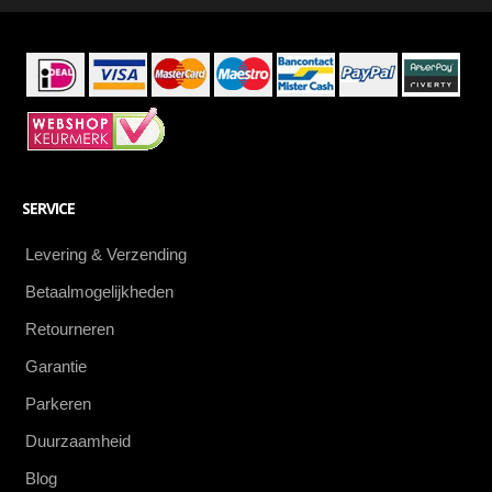
SERVICE
Levering & Verzending
Betaalmogelijkheden
Retourneren
Garantie
Parkeren
Duurzaamheid
Blog