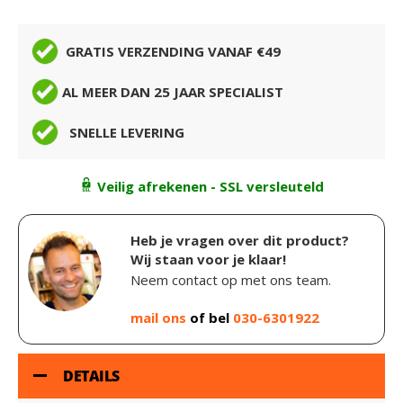
GRATIS VERZENDING VANAF €49
AL MEER DAN 25 JAAR SPECIALIST
SNELLE LEVERING
Veilig afrekenen - SSL versleuteld
Heb je vragen over dit product?
Wij staan voor je klaar!
Neem contact op met ons team.
mail ons
of bel
030-6301922
DETAILS