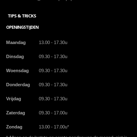
TIPS & TRICKS
OPENINGSTIJDEN
Maandag
13.00 - 17.30u
Dinsdag
09.30 - 17.30u
Woensdag
09.30 - 17.30u
Donderdag
09.30 - 17.30u
Vrijdag
09.30 - 17.30u
Zaterdag
09.30 - 17.00u
Zondag
13.00 - 17.00u*