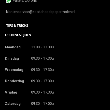
WhatsApp ons
klantenservice@kookshopdepepermolen.nl
TIPS & TRICKS
OPENINGSTIJDEN
Maandag
13.00 - 17.30u
Dinsdag
09.30 - 17.30u
Woensdag
09.30 - 17.30u
Donderdag
09.30 - 17.30u
Vrijdag
09.30 - 17.30u
Zaterdag
09.30 - 17.00u