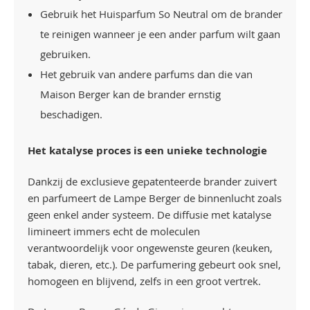
Gebruik het Huisparfum So Neutral om de brander
te reinigen wanneer je een ander parfum wilt gaan
gebruiken.
Het gebruik van andere parfums dan die van
Maison Berger kan de brander ernstig
beschadigen.
Het katalyse proces is een unieke technologie
Dankzij de exclusieve gepatenteerde brander zuivert
en parfumeert de Lampe Berger de binnenlucht zoals
geen enkel ander systeem. De diffusie met katalyse
limineert immers echt de moleculen
verantwoordelijk voor ongewenste geuren (keuken,
tabak, dieren, etc.). De parfumering gebeurt ook snel,
homogeen en blijvend, zelfs in een groot vertrek.