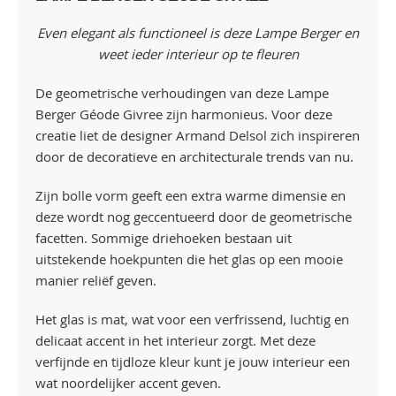
Even elegant als functioneel is deze Lampe Berger en
weet ieder interieur op te fleuren
De geometrische verhoudingen van deze Lampe
Berger Géode Givree zijn harmonieus. Voor deze
creatie liet de designer Armand Delsol zich inspireren
door de decoratieve en architecturale trends van nu.
Zijn bolle vorm geeft een extra warme dimensie en
deze wordt nog geccentueerd door de geometrische
facetten. Sommige driehoeken bestaan uit
uitstekende hoekpunten die het glas op een mooie
manier reliëf geven.
Het glas is mat, wat voor een verfrissend, luchtig en
delicaat accent in het interieur zorgt. Met deze
verfijnde en tijdloze kleur kunt je jouw interieur een
wat noordelijker accent geven.