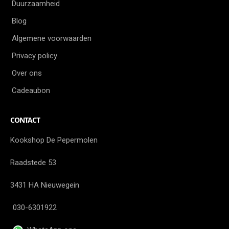
Duurzaamheid
Blog
Algemene voorwaarden
Privacy policy
Over ons
Cadeaubon
CONTACT
Kookshop De Pepermolen
Raadstede 53
3431 HA Nieuwegein
030-6301922