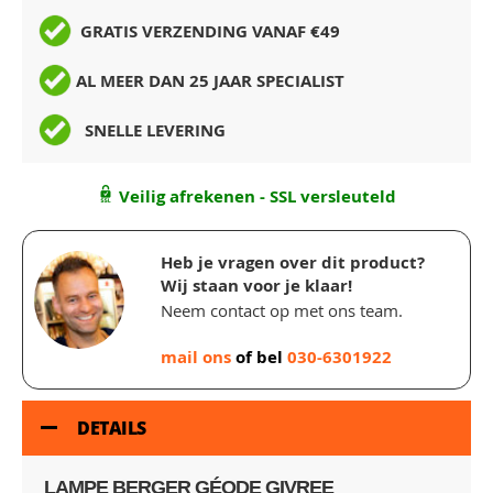
GRATIS VERZENDING VANAF €49
AL MEER DAN 25 JAAR SPECIALIST
SNELLE LEVERING
Veilig afrekenen - SSL versleuteld
Heb je vragen over dit product?
Wij staan voor je klaar!
Neem contact op met ons team.
mail ons
of bel
030-6301922
DETAILS
LAMPE BERGER GÉODE GIVREE