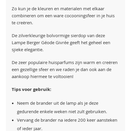
Zo kun je de kleuren en materialen met elkaar
combineren om een ware cocooningsfeer in je huis
te creëren.
De zilverkleurige bolvormige sierdop van deze
Lampe Berger Géode Givrée geeft het geheel een
sjieke elegantie.
De zeer populaire huisparfums zijn warm en creëren
een gezellige sfeer en we raden je dan ook aan de
aankoop hiermee te voltooien!
Tips voor gebruik:
Neem de brander uit de lamp als je deze
gedurende enkele weken niet zult gebruiken.
Vervang de brander na iedere 200 keer aansteken
of ieder jaar.