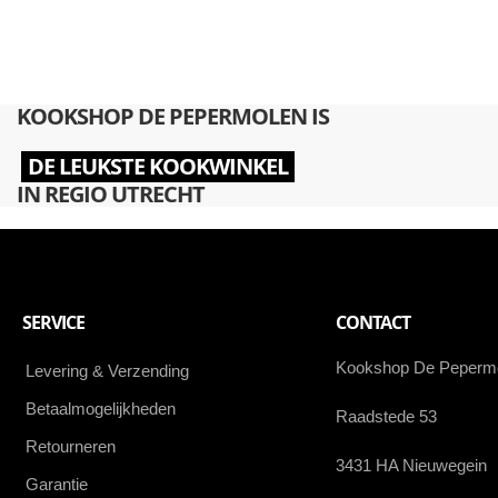
KOOKSHOP DE PEPERMOLEN IS
DE LEUKSTE KOOKWINKEL
IN REGIO UTRECHT
SERVICE
CONTACT
Kookshop De Peperm
Levering & Verzending
Betaalmogelijkheden
Raadstede 53
Retourneren
3431 HA Nieuwegein
Garantie