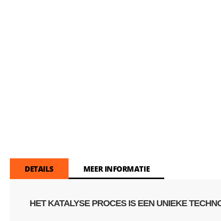
DETAILS
MEER INFORMATIE
HET KATALYSE PROCES IS EEN UNIEKE TECHN