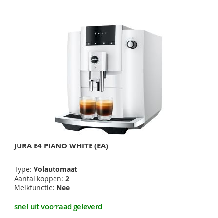
JURA E4 PIANO WHITE (EA)
Type:
Volautomaat
Aantal koppen:
2
Melkfunctie:
Nee
snel uit voorraad geleverd