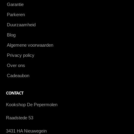
Garantie
Parkeren
Duurzaamheid
Blog
Algemene voorwaarden
Privacy policy
Over ons
Cadeaubon
CONTACT
Kookshop De Pepermolen
Raadstede 53
3431 HA Nieuwegein