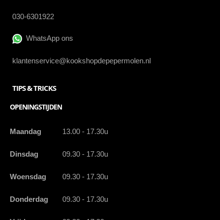
030-6301922
WhatsApp ons
klantenservice@kookshopdepepermolen.nl
TIPS & TRICKS
OPENINGSTIJDEN
Maandag
13.00 - 17.30u
Dinsdag
09.30 - 17.30u
Woensdag
09.30 - 17.30u
Donderdag
09.30 - 17.30u