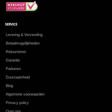
SERVICE
Levering & Verzending
Betaalmogelijkheden
Retourneren
Garantie
Parkeren
Duurzaamheid
Blog
Algemene voorwaarden
Privacy policy
Over ons