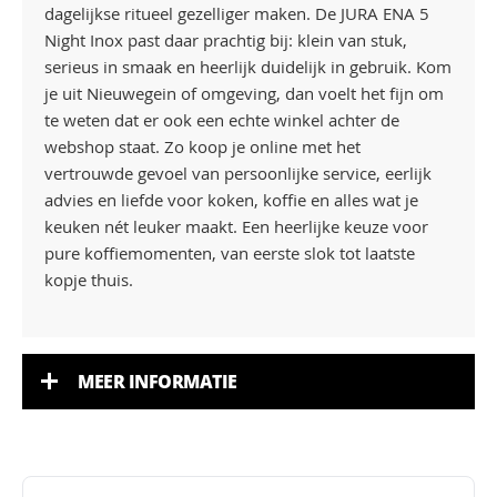
dagelijkse ritueel gezelliger maken. De JURA ENA 5
Night Inox past daar prachtig bij: klein van stuk,
serieus in smaak en heerlijk duidelijk in gebruik. Kom
je uit Nieuwegein of omgeving, dan voelt het fijn om
te weten dat er ook een echte winkel achter de
webshop staat. Zo koop je online met het
vertrouwde gevoel van persoonlijke service, eerlijk
advies en liefde voor koken, koffie en alles wat je
keuken nét leuker maakt. Een heerlijke keuze voor
pure koffiemomenten, van eerste slok tot laatste
kopje thuis.
MEER INFORMATIE