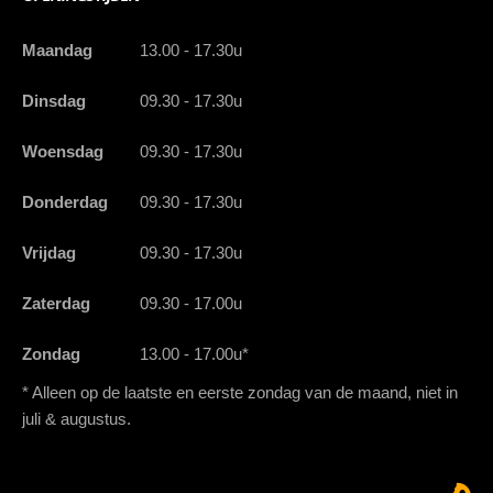
Maandag
13.00 - 17.30u
Dinsdag
09.30 - 17.30u
Woensdag
09.30 - 17.30u
Donderdag
09.30 - 17.30u
Vrijdag
09.30 - 17.30u
Zaterdag
09.30 - 17.00u
Zondag
13.00 - 17.00u*
* Alleen op de laatste en eerste zondag van de maand, niet in
juli & augustus.