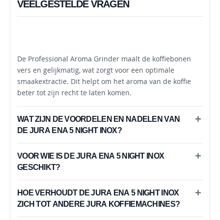
VEELGESTELDE VRAGEN
HOE WERKT DE PROFESSIONAL AROMA
GRINDER?
De Professional Aroma Grinder maalt de koffiebonen
vers en gelijkmatig, wat zorgt voor een optimale
smaakextractie. Dit helpt om het aroma van de koffie
beter tot zijn recht te laten komen.
WAT ZIJN DE VOORDELEN EN NADELEN VAN
DE JURA ENA 5 NIGHT INOX?
VOOR WIE IS DE JURA ENA 5 NIGHT INOX
GESCHIKT?
HOE VERHOUDT DE JURA ENA 5 NIGHT INOX
ZICH TOT ANDERE JURA KOFFIEMACHINES?