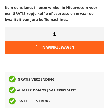
Kom eens langs in onze winkel in Nieuwegein voor
een GRATIS kopje koffie of espresso en
ervaar de
kwaliteit van Jura koffiemachines
.
IN WINKELWAGEN
GRATIS VERZENDING
AL MEER DAN 25 JAAR SPECIALIST
SNELLE LEVERING