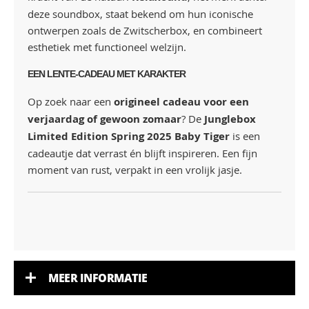
deze soundbox, staat bekend om hun iconische
ontwerpen zoals de Zwitscherbox, en combineert
esthetiek met functioneel welzijn.
EEN LENTE-CADEAU MET KARAKTER
Op zoek naar een
origineel cadeau voor een
verjaardag of gewoon zomaar
? De
Junglebox
Limited Edition Spring 2025 Baby Tiger
is een
cadeautje dat verrast én blijft inspireren. Een fijn
moment van rust, verpakt in een vrolijk jasje.
MEER INFORMATIE