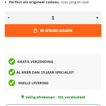
Perfect als origineel cadeau
, voor jong en oud.
IN WINKELWAGEN
GRATIS VERZENDING
AL MEER DAN 25 JAAR SPECIALIST
SNELLE LEVERING
Veilig afrekenen - SSL versleuteld