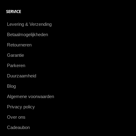
SERVICE
Levering & Verzending
Betaalmogelijkheden
Retourneren
Garantie
Parkeren
Duurzaamheid
Blog
Algemene voorwaarden
Privacy policy
Over ons
Cadeaubon