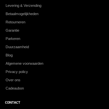
Levering & Verzending
Betaalmogelijkheden
Retourneren
Garantie
Parkeren
Duurzaamheid
Blog
Algemene voorwaarden
Privacy policy
Over ons
Cadeaubon
CONTACT