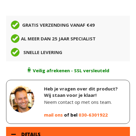
GRATIS VERZENDING VANAF €49
AL MEER DAN 25 JAAR SPECIALIST
SNELLE LEVERING
Veilig afrekenen - SSL versleuteld
Heb je vragen over dit product?
Wij staan voor je klaar!
Neem contact op met ons team.
mail ons
of bel
030-6301922
DETAILS