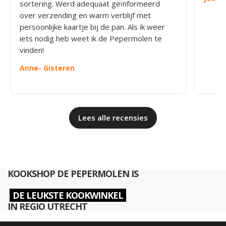
sortering. Werd adequaat geïnformeerd
over verzending en warm verblijf met
persoonlijke kaartje bij de pan. Als ik weer
iets nodig heb weet ik de Pepermolen te
vinden!
Anne
- Gisteren
Lees alle recensies
KOOKSHOP DE PEPERMOLEN IS
DE LEUKSTE KOOKWINKEL
IN REGIO UTRECHT