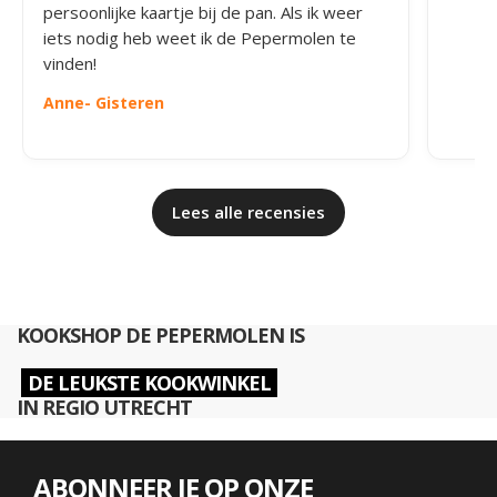
persoonlijke kaartje bij de pan. Als ik weer
iets nodig heb weet ik de Pepermolen te
vinden!
Anne
- Gisteren
Lees alle recensies
KOOKSHOP DE PEPERMOLEN IS
DE LEUKSTE KOOKWINKEL
IN REGIO UTRECHT
ABONNEER JE OP ONZE