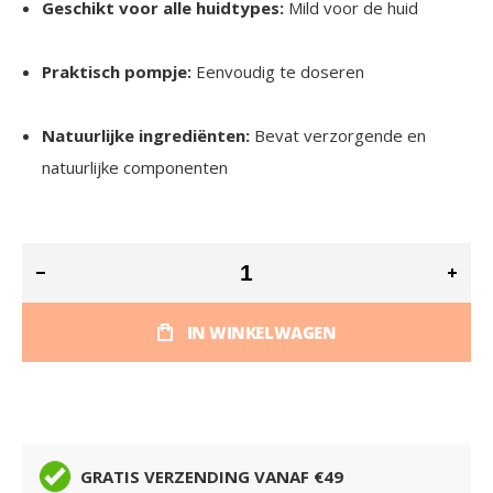
Geschikt voor alle huidtypes:
Mild voor de huid
Praktisch pompje:
Eenvoudig te doseren
Natuurlijke ingrediënten:
Bevat verzorgende en
natuurlijke componenten
IN WINKELWAGEN
GRATIS VERZENDING VANAF €49