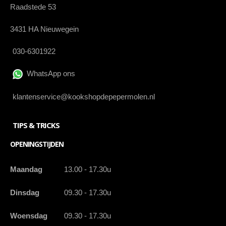
Raadstede 53
3431 HA Nieuwegein
030-6301922
WhatsApp ons
klantenservice@kookshopdepepermolen.nl
TIPS & TRICKS
OPENINGSTIJDEN
Maandag
13.00 - 17.30u
Dinsdag
09.30 - 17.30u
Woensdag
09.30 - 17.30u