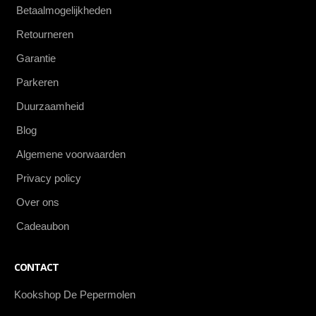
Betaalmogelijkheden
Retourneren
Garantie
Parkeren
Duurzaamheid
Blog
Algemene voorwaarden
Privacy policy
Over ons
Cadeaubon
CONTACT
Kookshop De Pepermolen