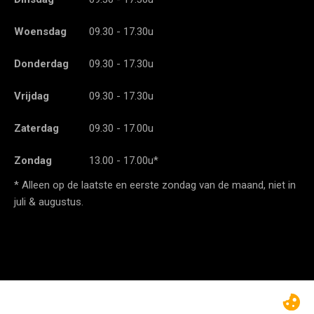
Woensdag
09.30 - 17.30u
Donderdag
09.30 - 17.30u
Vrijdag
09.30 - 17.30u
Zaterdag
09.30 - 17.00u
Zondag
13.00 - 17.00u*
* Alleen op de laatste en eerste zondag van de maand, niet in
juli & augustus.