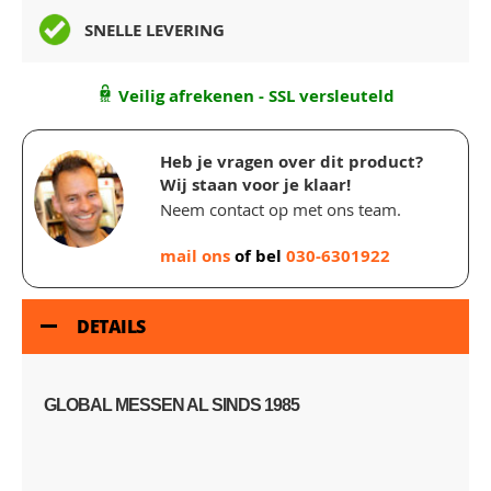
SNELLE LEVERING
Veilig afrekenen - SSL versleuteld
Heb je vragen over dit product?
Wij staan voor je klaar!
Neem contact op met ons team.
mail ons
of bel
030-6301922
DETAILS
GLOBAL MESSEN AL SINDS 1985