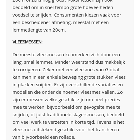
bedoeld om in snel tempo grote hoeveelheden
voedsel te snijden. Consumenten kiezen vaak voor
een bescheidener afmeting, meestal met een
lemmetlengte van 20cm.
VLEESMESSEN:
De meeste vleesmessen kenmerken zich door een
lang, smal lemmet. Minder weerstand dus makkelijk
te corrigeren. Zeker met een vleesmes van Global
kan men in een enkele beweging grote stukken vlees
in plakken snijden. Er zijn verschillende variaties en
modellen die onder de noemer vleesmes vallen. Zo
zijn er messen welke geschikt zijn om heel precies
mee te werken, bijvoorbeeld om gevogelte mee te
snijden, of juist traditionele slagersmessen, bedoeld
om veel werk te verzetten in korte tijd. Tevens is het
vleesmes uitstekend geschikt voor het trancheren
van bijvoorbeeld een rollade.