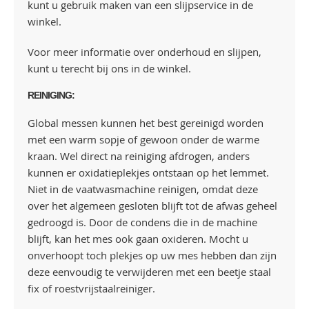
kunt u gebruik maken van een slijpservice in de
winkel.
Voor meer informatie over onderhoud en slijpen,
kunt u terecht bij ons in de winkel.
REINIGING:
Global messen kunnen het best gereinigd worden
met een warm sopje of gewoon onder de warme
kraan. Wel direct na reiniging afdrogen, anders
kunnen er oxidatieplekjes ontstaan op het lemmet.
Niet in de vaatwasmachine reinigen, omdat deze
over het algemeen gesloten blijft tot de afwas geheel
gedroogd is. Door de condens die in de machine
blijft, kan het mes ook gaan oxideren. Mocht u
onverhoopt toch plekjes op uw mes hebben dan zijn
deze eenvoudig te verwijderen met een beetje staal
fix of roestvrijstaalreiniger.