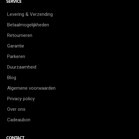
SERVICE
Levering & Verzending
Betaalmogelijkheden
Retourneren
Garantie
Parkeren
Duurzaamheid
Blog
Algemene voorwaarden
Privacy policy
Over ons
Cadeaubon
CONTACT