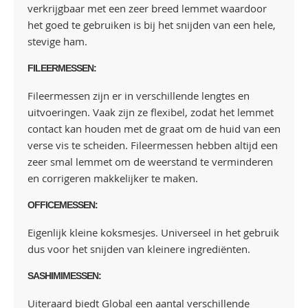
verkrijgbaar met een zeer breed lemmet waardoor
het goed te gebruiken is bij het snijden van een hele,
stevige ham.
FILEERMESSEN:
Fileermessen zijn er in verschillende lengtes en
uitvoeringen. Vaak zijn ze flexibel, zodat het lemmet
contact kan houden met de graat om de huid van een
verse vis te scheiden. Fileermessen hebben altijd een
zeer smal lemmet om de weerstand te verminderen
en corrigeren makkelijker te maken.
OFFICEMESSEN:
Eigenlijk kleine koksmesjes. Universeel in het gebruik
dus voor het snijden van kleinere ingrediënten.
SASHIMIMESSEN:
Uiteraard biedt Global een aantal verschillende