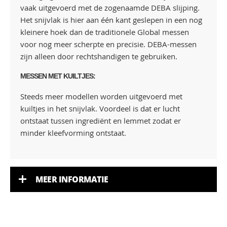
vaak uitgevoerd met de zogenaamde DEBA slijping.
Het snijvlak is hier aan één kant geslepen in een nog
kleinere hoek dan de traditionele Global messen
voor nog meer scherpte en precisie. DEBA-messen
zijn alleen door rechtshandigen te gebruiken.
MESSEN MET KUILTJES:
Steeds meer modellen worden uitgevoerd met
kuiltjes in het snijvlak. Voordeel is dat er lucht
ontstaat tussen ingrediënt en lemmet zodat er
minder kleefvorming ontstaat.
MEER INFORMATIE