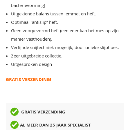
bacterievorming)
Uitgekiende balans tussen lemmet en heft.
Optimaal “antislip” heft.
Geen voorgevormd heft (eenieder kan het mes op zijn
manier vasthouden).
Verfijnde snijtechniek mogelijk, door unieke slijphoek.
Zeer uitgebreide collectie.
Uitgesproken design
GRATIS VERZENDING!
GRATIS VERZENDING
AL MEER DAN 25 JAAR SPECIALIST