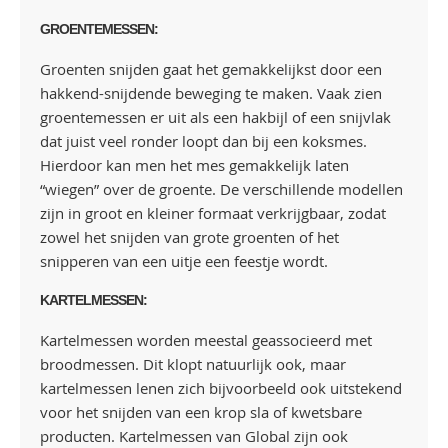
GROENTEMESSEN:
Groenten snijden gaat het gemakkelijkst door een
hakkend-snijdende beweging te maken. Vaak zien
groentemessen er uit als een hakbijl of een snijvlak
dat juist veel ronder loopt dan bij een koksmes.
Hierdoor kan men het mes gemakkelijk laten
“wiegen” over de groente. De verschillende modellen
zijn in groot en kleiner formaat verkrijgbaar, zodat
zowel het snijden van grote groenten of het
snipperen van een uitje een feestje wordt.
KARTELMESSEN:
Kartelmessen worden meestal geassocieerd met
broodmessen. Dit klopt natuurlijk ook, maar
kartelmessen lenen zich bijvoorbeeld ook uitstekend
voor het snijden van een krop sla of kwetsbare
producten. Kartelmessen van Global zijn ook