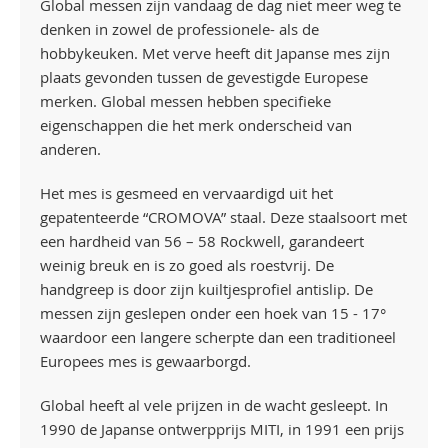
Global messen zijn vandaag de dag niet meer weg te
denken in zowel de professionele- als de
hobbykeuken. Met verve heeft dit Japanse mes zijn
plaats gevonden tussen de gevestigde Europese
merken. Global messen hebben specifieke
eigenschappen die het merk onderscheid van
anderen.
Het mes is gesmeed en vervaardigd uit het
gepatenteerde “CROMOVA” staal. Deze staalsoort met
een hardheid van 56 – 58 Rockwell, garandeert
weinig breuk en is zo goed als roestvrij. De
handgreep is door zijn kuiltjesprofiel antislip. De
messen zijn geslepen onder een hoek van 15 - 17°
waardoor een langere scherpte dan een traditioneel
Europees mes is gewaarborgd.
Global heeft al vele prijzen in de wacht gesleept. In
1990 de Japanse ontwerpprijs MITI, in 1991 een prijs