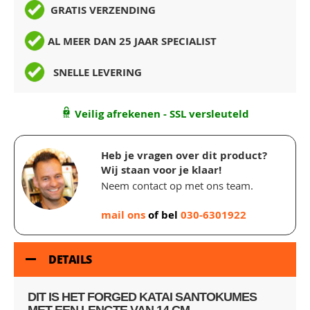
GRATIS VERZENDING
AL MEER DAN 25 JAAR SPECIALIST
SNELLE LEVERING
Veilig afrekenen - SSL versleuteld
Heb je vragen over dit product?
Wij staan voor je klaar!
Neem contact op met ons team.
mail ons
of bel
030-6301922
DETAILS
DIT IS HET FORGED KATAI SANTOKUMES