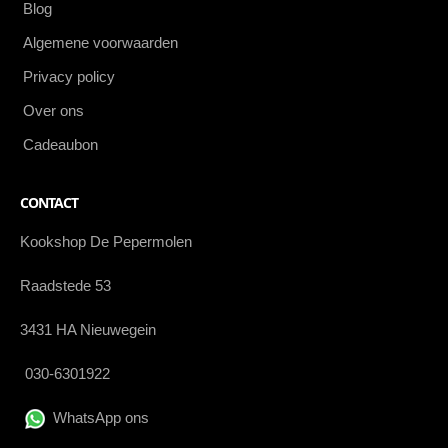
Blog
Algemene voorwaarden
Privacy policy
Over ons
Cadeaubon
CONTACT
Kookshop De Pepermolen
Raadstede 53
3431 HA Nieuwegein
030-6301922
WhatsApp ons