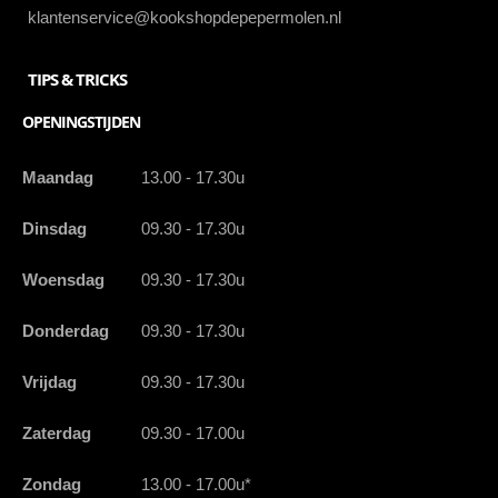
klantenservice@kookshopdepepermolen.nl
TIPS & TRICKS
OPENINGSTIJDEN
Maandag
13.00 - 17.30u
Dinsdag
09.30 - 17.30u
Woensdag
09.30 - 17.30u
Donderdag
09.30 - 17.30u
Vrijdag
09.30 - 17.30u
Zaterdag
09.30 - 17.00u
Zondag
13.00 - 17.00u*