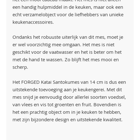
een handig hulpmiddel in de keuken, maar ook een
echt verzamelobject voor de liefhebbers van unieke
keukenaccessoires.
Ondanks het robuuste uiterlijk van dit mes, moet je
er wel voorzichtig mee omgaan. Het mes is niet
geschikt voor de vaatwasser en het is beter om het
met de hand te wassen. Zo blijft het mes mooi en
scherp.
Het FORGED Katai Santokumes van 14 cm is dus een
uitstekende toevoeging aan je keukengerei. Met dit
mes snijd je eenvoudig door allerlei soorten voedsel,
van vlees en vis tot groenten en fruit. Bovendien is
het een prachtig object om in je keuken te hebben,
met zijn bijzondere design en uitstekende kwaliteit.