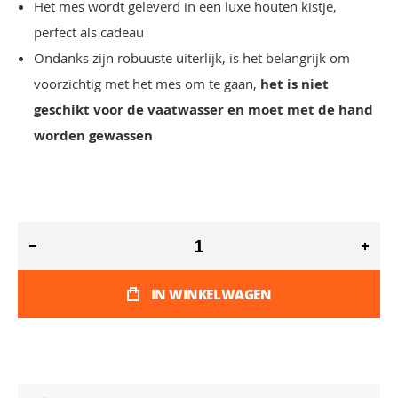
Het mes wordt geleverd in een luxe houten kistje,
perfect als cadeau
Ondanks zijn robuuste uiterlijk, is het belangrijk om
voorzichtig met het mes om te gaan,
het is niet
geschikt voor de vaatwasser en moet met de hand
worden gewassen
IN WINKELWAGEN