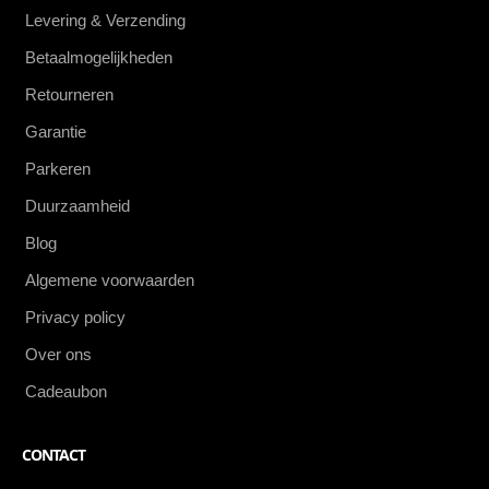
Levering & Verzending
Betaalmogelijkheden
Retourneren
Garantie
Parkeren
Duurzaamheid
Blog
Algemene voorwaarden
Privacy policy
Over ons
Cadeaubon
CONTACT