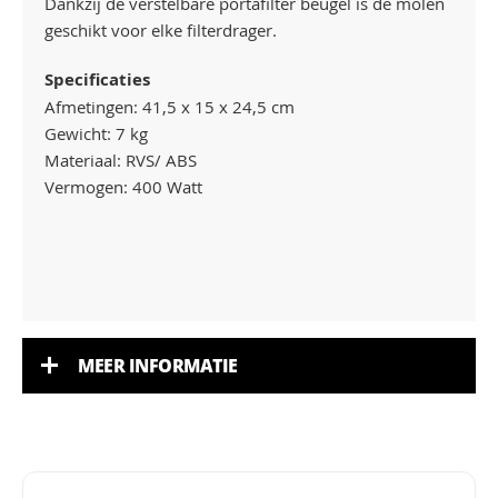
Dankzij de verstelbare portafilter beugel is de molen
geschikt voor elke filterdrager.
Specificaties
Afmetingen: 41,5 x 15 x 24,5 cm
Gewicht: 7 kg
Materiaal: RVS/ ABS
Vermogen: 400 Watt
MEER INFORMATIE