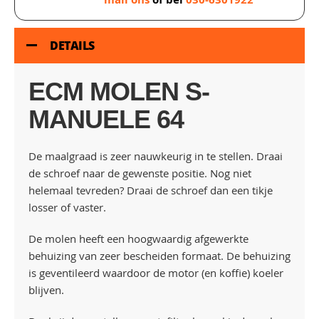
DETAILS
ECM MOLEN S-
MANUELE 64
De maalgraad is zeer nauwkeurig in te stellen. Draai
de schroef naar de gewenste positie. Nog niet
helemaal tevreden? Draai de schroef dan een tikje
losser of vaster.
De molen heeft een hoogwaardig afgewerkte
behuizing van zeer bescheiden formaat. De behuizing
is geventileerd waardoor de motor (en koffie) koeler
blijven.