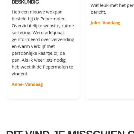
DESKUNDIG
Wat leuk met het per
Heb een nieuwe wokpan
bericht.
besteld bij de Pepermolen.
Joke
- Vandaag
Overzichtelijke website, ruime
sortering. Werd adequaat
geïnformeerd over verzending
en warm verblijf met
persoonlijke kaartje bij de
pan. Als ik weer iets nodig
heb weet ik de Pepermolen te
vinden!
Anne
- Vandaag