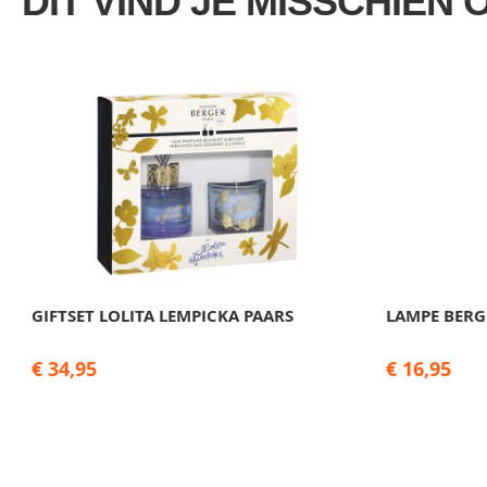
DIT VIND JE MISSCHIEN 
GIFTSET LOLITA LEMPICKA PAARS
LAMPE BERGE
€ 34,95
€ 16,95