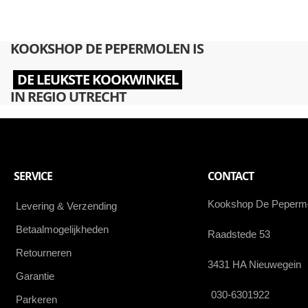
KOOKSHOP DE PEPERMOLEN IS
DE LEUKSTE KOOKWINKEL
IN REGIO UTRECHT
SERVICE
CONTACT
Kookshop De Peperm
Levering & Verzending
Betaalmogelijkheden
Raadstede 53
Retourneren
3431 HA Nieuwegein
Garantie
030-6301922
Parkeren