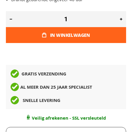
IN WINKELWAGEN
GRATIS VERZENDING
AL MEER DAN 25 JAAR SPECIALIST
SNELLE LEVERING
Veilig afrekenen - SSL versleuteld