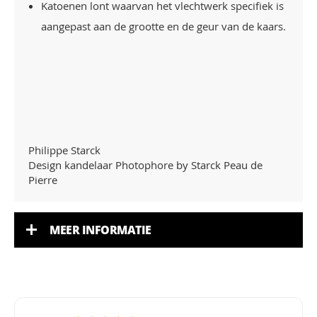
Katoenen lont waarvan het vlechtwerk specifiek is
aangepast aan de grootte en de geur van de kaars.
Philippe Starck
Design kandelaar Photophore by Starck Peau de
Pierre
MEER INFORMATIE