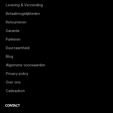
Levering & Verzending
Betaalmogelijkheden
Retourneren
Garantie
Parkeren
Duurzaamheid
Blog
Algemene voorwaarden
Privacy policy
Over ons
Cadeaubon
CONTACT