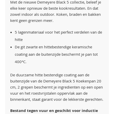
Met de nieuwe Demeyere Black 5 collectie, beleef je
elke keer opnieuw de beste kookresultaten. En dat
zowel indoor als outdoor. Koken, braden en bakken
kent geen grenzen meer.
5 lagenmateriaal voor het perfect verdelen van de
hitte
De git zwarte en hittebestendige keramische
coating aan de buitenzijde beschermt je pan tot
400°C.
De duurzame hitte bestendige coating aan de
buitenzijde van de Demeyere Black 5 Koekenpan 20
cm, 2 grepen beschermt je ingredienten op een open
vuur en het roestvrijstalen oppervlak aan de
binnenkant, staat garant voor de lekkerste gerechten.
Bestand tegen vuur en geschikt voor inductie