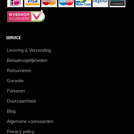
SERVICE
Levering & Verzending
Betaalmogelijkheden
Retourneren
Garantie
Parkeren
Duurzaamheid
Blog
Algemene voorwaarden
Privacy policy