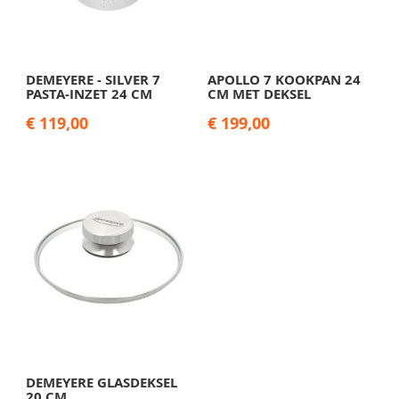
DEMEYERE - SILVER 7
APOLLO 7 KOOKPAN 24
PASTA-INZET 24 CM
CM MET DEKSEL
€ 119,00
€ 199,00
DEMEYERE GLASDEKSEL
20 CM,