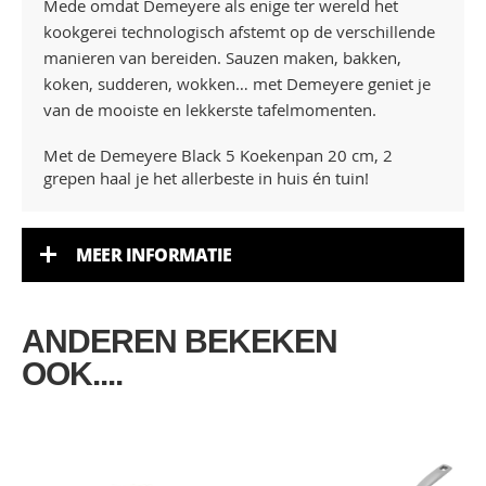
Mede omdat Demeyere als enige ter wereld het
kookgerei technologisch afstemt op de verschillende
manieren van bereiden. Sauzen maken, bakken,
koken, sudderen, wokken… met Demeyere geniet je
van de mooiste en lekkerste tafelmomenten.
Met de Demeyere Black 5 Koekenpan 20 cm, 2
grepen haal je het allerbeste in huis én tuin!
MEER INFORMATIE
ANDEREN BEKEKEN
OOK....