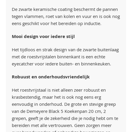
De zwarte keramische coating beschermt de pannen
tegen vlammen, roet van kolen en vuur en is ook nog
eens geschikt voor het bereiden op inductie.
Mooi design voor iedere stijl
Het tijdloos en strak design van de zwarte buitenlaag
met de roestvrijstalen binnenkant is een echte
eyecatcher voor iedere buiten- en binnenkeuken.
Robuust en onderhoudsvriendelijk
Het roestvrijstaal is niet alleen zeer robuust en
krasbestendig, maar het is ook nog eens erg
eenvoudig in onderhoud. De grote en stevige greep
van de Demeyere Black 5 Koekenpan 20 cm, 2
grepen, geeft je de zekerheid die je nodig hebt om te
bereiden met alle vertrouwen. Geen zorgen meer