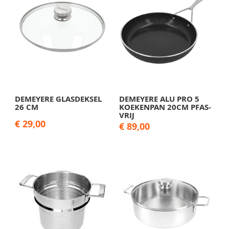
DEMEYERE GLASDEKSEL
DEMEYERE ALU PRO 5
26 CM
KOEKENPAN 20CM PFAS-
VRIJ
€ 29,00
€ 89,00