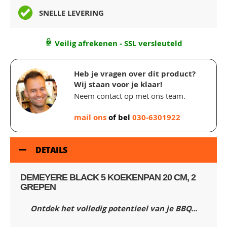
SNELLE LEVERING
Veilig afrekenen - SSL versleuteld
Heb je vragen over dit product?
Wij staan voor je klaar!
Neem contact op met ons team.
mail ons
of bel
030-6301922
DETAILS
DEMEYERE BLACK 5 KOEKENPAN 20 CM, 2
GREPEN
Ontdek het volledig potentieel van je BBQ...