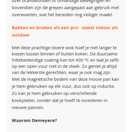
over brandwonden of onhandige bewegingen en
bovendien zijn de grepen aangepast aan gebruik met
ovenwanten, wat het bereiden nog veiliger maakt.
Bakken en braden als een pro - zowel indoor als
outdoor
Met deze prachtige stoere wok hoef je niet langer te
kiezen tussen binnen of buiten koken. De duurzame
hittebestendige coating kan tot 400 °C en laat je zelfs
op een open vuur niet in de steek. Zo geniet je altijd
van de lekkerste gerechten, waar je ook mag zijn.
Met de magnetische bodem van deze mooie pan kan
je hem gebruiken op elk vuur, dus ook op inductie.
Zo kan je hem gebruiken op verschillende
kookplaten, zonder dat je hoeft te investeren in
nieuwe pannen.
Waarom Demeyere?