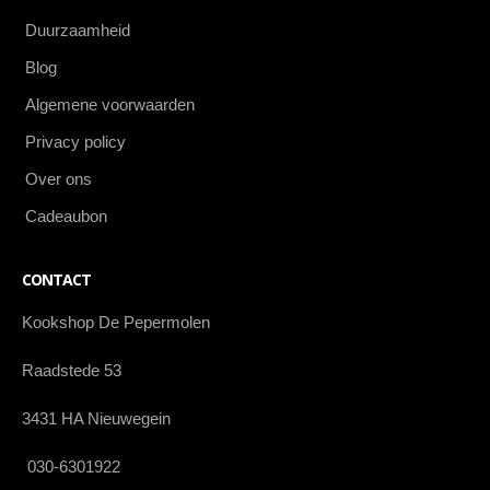
Duurzaamheid
Blog
Algemene voorwaarden
Privacy policy
Over ons
Cadeaubon
CONTACT
Kookshop De Pepermolen
Raadstede 53
3431 HA Nieuwegein
030-6301922