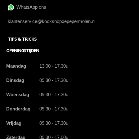
WhatsApp ons
klantenservice@kookshopdepepermolen.nl
TIPS & TRICKS
OPENINGSTIJDEN
Maandag
13.00 - 17.30u
Dinsdag
09.30 - 17.30u
Woensdag
09.30 - 17.30u
Donderdag
09.30 - 17.30u
Vrijdag
09.30 - 17.30u
Zaterdag
09.30 - 17.00u