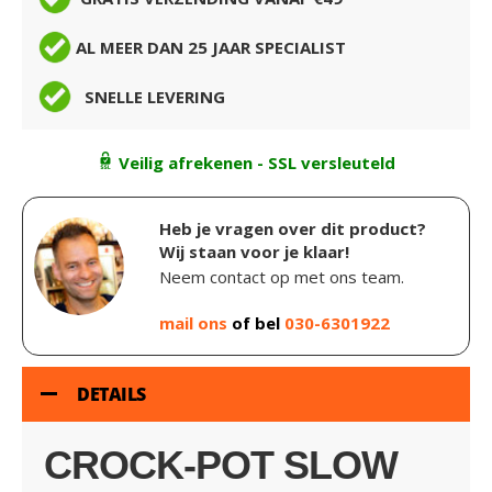
AL MEER DAN 25 JAAR SPECIALIST
SNELLE LEVERING
Veilig afrekenen - SSL versleuteld
Heb je vragen over dit product?
Wij staan voor je klaar!
Neem contact op met ons team.
mail ons
of bel
030-6301922
DETAILS
CROCK-POT SLOW