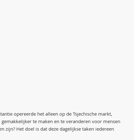
tantie opereerde het alleen op de Tsjechische markt,
ven gemakkelijker te maken en te veranderen voor mensen
zijn? Het doel is dat deze dagelijkse taken iedereen