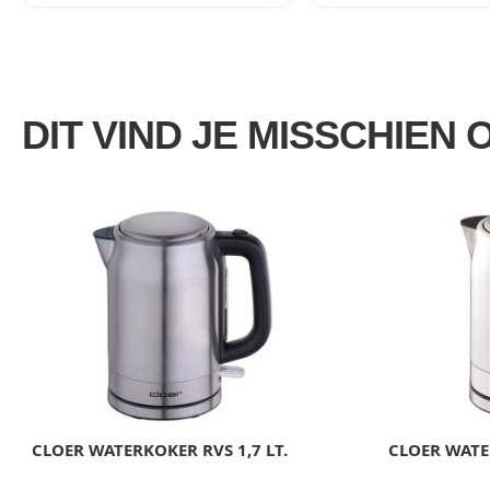
DIT VIND JE MISSCHIEN 
CLOER WATERKOKER RVS 1,7 LT.
CLOER WATE