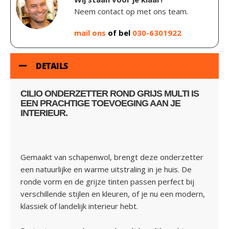
Neem contact op met ons team.
mail ons
of bel
030-6301922
DETAILS
CILIO ONDERZETTER ROND GRIJS MULTI IS
EEN PRACHTIGE TOEVOEGING AAN JE
INTERIEUR.
Gemaakt van schapenwol, brengt deze onderzetter
een natuurlijke en warme uitstraling in je huis. De
ronde vorm en de grijze tinten passen perfect bij
verschillende stijlen en kleuren, of je nu een modern,
klassiek of landelijk interieur hebt.