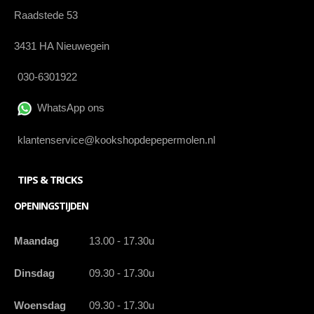
Raadstede 53
3431 HA Nieuwegein
030-6301922
WhatsApp ons
klantenservice@kookshopdepepermolen.nl
TIPS & TRICKS
OPENINGSTIJDEN
Maandag
13.00 - 17.30u
Dinsdag
09.30 - 17.30u
Woensdag
09.30 - 17.30u