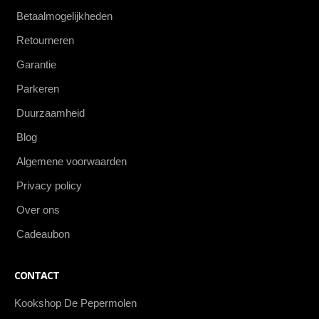
Betaalmogelijkheden
Retourneren
Garantie
Parkeren
Duurzaamheid
Blog
Algemene voorwaarden
Privacy policy
Over ons
Cadeaubon
CONTACT
Kookshop De Pepermolen