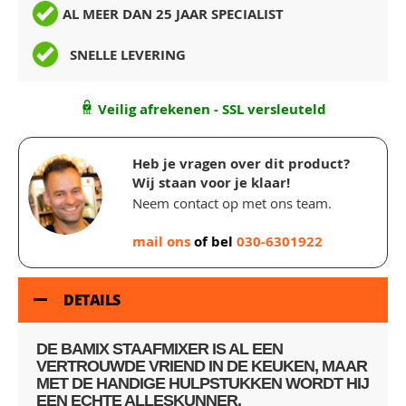
AL MEER DAN 25 JAAR SPECIALIST
SNELLE LEVERING
Veilig afrekenen - SSL versleuteld
Heb je vragen over dit product?
Wij staan voor je klaar!
Neem contact op met ons team.
mail ons
of bel
030-6301922
DETAILS
DE BAMIX STAAFMIXER IS AL EEN
VERTROUWDE VRIEND IN DE KEUKEN, MAAR
MET DE HANDIGE HULPSTUKKEN WORDT HIJ
EEN ECHTE ALLESKUNNER.