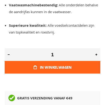
Vaatwasmachinebestendig:
Alle onderdelen behalve
de aandrijfas kunnen in de vaatwasser.
Superieure kwaliteit:
Alle voedselcontactdelen zijn
van topkwaliteit en roestvrij.
IN WINKELWAGEN
GRATIS VERZENDING VANAF €49