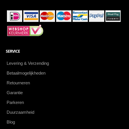
SERVICE
Levering & Verzending
Betaalmogelijkheden
Retourneren
Garantie
Parkeren
Duurzaamheid
Blog