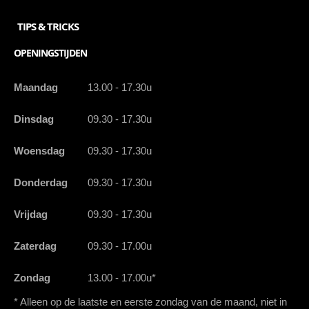
TIPS & TRICKS
OPENINGSTIJDEN
Maandag
13.00 - 17.30u
Dinsdag
09.30 - 17.30u
Woensdag
09.30 - 17.30u
Donderdag
09.30 - 17.30u
Vrijdag
09.30 - 17.30u
Zaterdag
09.30 - 17.00u
Zondag
13.00 - 17.00u*
* Alleen op de laatste en eerste zondag van de maand, niet in