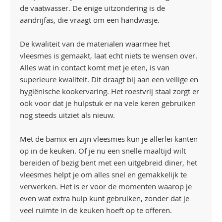
de vaatwasser. De enige uitzondering is de
aandrijfas, die vraagt om een handwasje.
De kwaliteit van de materialen waarmee het
vleesmes is gemaakt, laat echt niets te wensen over.
Alles wat in contact komt met je eten, is van
superieure kwaliteit. Dit draagt bij aan een veilige en
hygiënische kookervaring. Het roestvrij staal zorgt er
ook voor dat je hulpstuk er na vele keren gebruiken
nog steeds uitziet als nieuw.
Met de bamix en zijn vleesmes kun je allerlei kanten
op in de keuken. Of je nu een snelle maaltijd wilt
bereiden of bezig bent met een uitgebreid diner, het
vleesmes helpt je om alles snel en gemakkelijk te
verwerken. Het is er voor de momenten waarop je
even wat extra hulp kunt gebruiken, zonder dat je
veel ruimte in de keuken hoeft op te offeren.