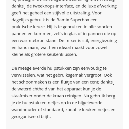
dankzij de tweeknops-interface, en de luxe afwerking
geeft het geheel een stijlvolle uitstraling. Voor
dagelijks gebruik is de Bamix Superbox een
praktische keuze. Hij is te gebruiken in alle soorten
pannen en kommen, zelfs in glas of in pannen die op
een warmtebron staan. De mixer is stil, energiezuinig
en handzaam, wat hem ideaal maakt voor zowel
kleine als grotere keukenklussen.
De meegeleverde hulpstukken zijn eenvoudig te
verwisselen, wat het gebruiksgemak vergroot. Ook
het schoonmaken is een fluitje van een cent; dankzij
de waterdichtheid van het apparaat kun je de
staafmixer onder de kraan reinigen. Na gebruik berg
je de hulpstukken netjes op in de bijgeleverde
wandhouder of standaard, zodat je keuken netjes en
georganiseerd blijft.