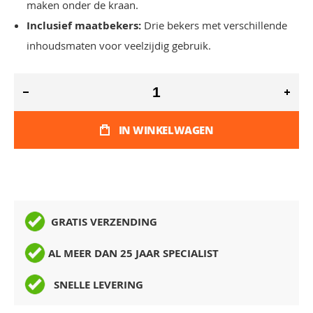
maken onder de kraan.
Inclusief maatbekers:
Drie bekers met verschillende
inhoudsmaten voor veelzijdig gebruik.
IN WINKELWAGEN
GRATIS VERZENDING
AL MEER DAN 25 JAAR SPECIALIST
SNELLE LEVERING