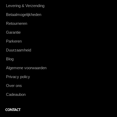
Levering & Verzending
Betaalmogelijkheden
Retourneren
Garantie
Parkeren
Duurzaamheid
Blog
Algemene voorwaarden
Privacy policy
Over ons
Cadeaubon
CONTACT