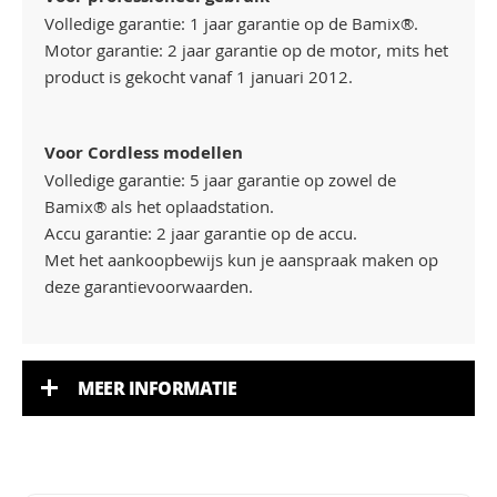
Volledige garantie: 1 jaar garantie op de Bamix®.
Motor garantie: 2 jaar garantie op de motor, mits het
product is gekocht vanaf 1 januari 2012.
Voor Cordless modellen
Volledige garantie: 5 jaar garantie op zowel de
Bamix® als het oplaadstation.
Accu garantie: 2 jaar garantie op de accu.
Met het aankoopbewijs kun je aanspraak maken op
deze garantievoorwaarden.
MEER INFORMATIE