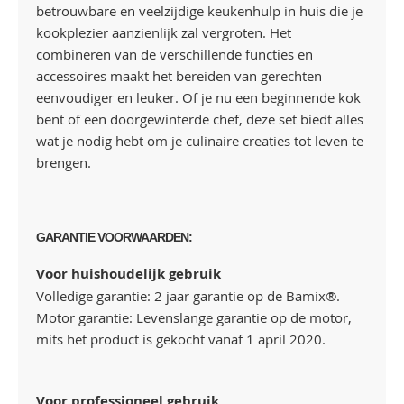
betrouwbare en veelzijdige keukenhulp in huis die je
kookplezier aanzienlijk zal vergroten. Het
combineren van de verschillende functies en
accessoires maakt het bereiden van gerechten
eenvoudiger en leuker. Of je nu een beginnende kok
bent of een doorgewinterde chef, deze set biedt alles
wat je nodig hebt om je culinaire creaties tot leven te
brengen.
GARANTIE VOORWAARDEN:
Voor huishoudelijk gebruik
Volledige garantie: 2 jaar garantie op de Bamix®.
Motor garantie: Levenslange garantie op de motor,
mits het product is gekocht vanaf 1 april 2020.
Voor professioneel gebruik