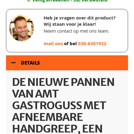
Heb je vragen over dit product?
Wij staan voor je klaar!
Neem contact op met ons team.
mail ons
of bel
030-6301922
DETAILS
DE NIEUWE PANNEN
VAN AMT
GASTROGUSS MET
AFNEEMBARE
HANDGREEP, EEN