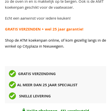
zo de oven in en is makkelijk op te bergen. Ook is de AMT
koekenpan geschikt voor de vaatwasser.
Echt een aanwinst voor iedere keuken!
GRATIS VERZENDEN + wel 25 jaar garantie!
Shop de ATM koekenpan online, of kom gezellig langs in de
winkel op Cityplaza in Nieuwegein.
GRATIS VERZENDING
AL MEER DAN 25 JAAR SPECIALIST
SNELLE LEVERING
Veilig afrekenen - SSL versleuteld