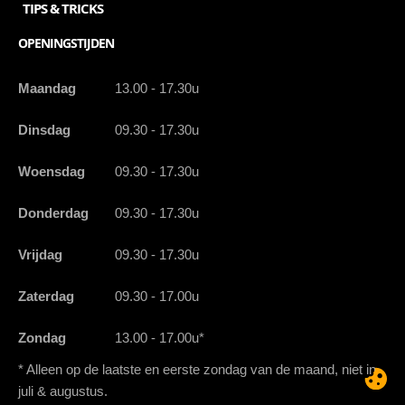
TIPS & TRICKS
OPENINGSTIJDEN
Maandag
13.00 - 17.30u
Dinsdag
09.30 - 17.30u
Woensdag
09.30 - 17.30u
Donderdag
09.30 - 17.30u
Vrijdag
09.30 - 17.30u
Zaterdag
09.30 - 17.00u
Zondag
13.00 - 17.00u*
* Alleen op de laatste en eerste zondag van de maand, niet in
juli & augustus.