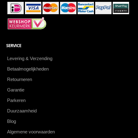
SERVICE
Levering & Verzending
Betaalmogelijkheden
Retourneren
Garantie
Parkeren
Duurzaamheid
Blog
Algemene voorwaarden